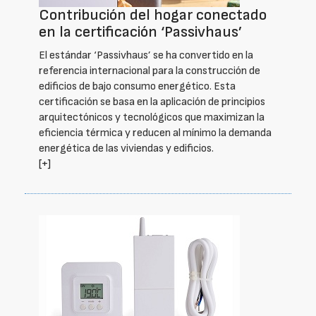
Contribución del hogar conectado
en la certificación ‘Passivhaus’
El estándar ‘Passivhaus’ se ha convertido en la
referencia internacional para la construcción de
edificios de bajo consumo energético. Esta
certificación se basa en la aplicación de principios
arquitectónicos y tecnológicos que maximizan la
eficiencia térmica y reducen al mínimo la demanda
energética de las viviendas y edificios.
[+]