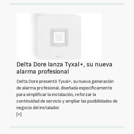
Delta Dore lanza Tyxal+, su nueva
alarma profesional
Delta Dore presentó Tyxal+, su nueva generación
de alarma profesional, diseñada específicamente
para simplificar la instalación, reforzar la
continuidad de servicio y ampliar las posibilidades de
negocio del instalador.
[+]