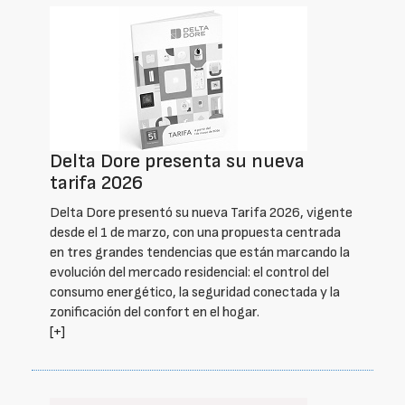
Delta Dore presenta su nueva
tarifa 2026
Delta Dore presentó su nueva Tarifa 2026, vigente
desde el 1 de marzo, con una propuesta centrada
en tres grandes tendencias que están marcando la
evolución del mercado residencial: el control del
consumo energético, la seguridad conectada y la
zonificación del confort en el hogar.
[+]