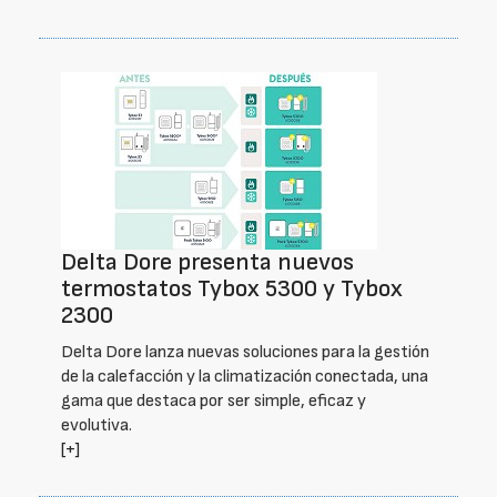
Delta Dore presenta nuevos
termostatos Tybox 5300 y Tybox
2300
Delta Dore lanza nuevas soluciones para la gestión
de la calefacción y la climatización conectada, una
gama que destaca por ser simple, eficaz y
evolutiva.
[+]