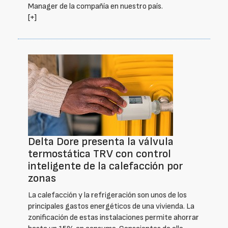
Manager de la compañía en nuestro país.
[+]
Delta Dore presenta la válvula
termostática TRV con control
inteligente de la calefacción por
zonas
La calefacción y la refrigeración son unos de los
principales gastos energéticos de una vivienda. La
zonificación de estas instalaciones permite ahorrar