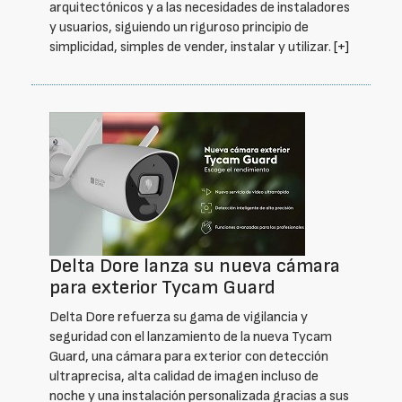
arquitectónicos y a las necesidades de instaladores
y usuarios, siguiendo un riguroso principio de
simplicidad, simples de vender, instalar y utilizar.
[+]
Delta Dore lanza su nueva cámara
para exterior Tycam Guard
Delta Dore refuerza su gama de vigilancia y
seguridad con el lanzamiento de la nueva Tycam
Guard, una cámara para exterior con detección
ultraprecisa, alta calidad de imagen incluso de
noche y una instalación personalizada gracias a sus