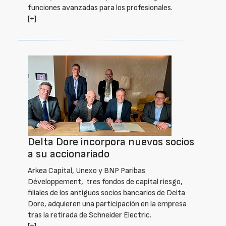
funciones avanzadas para los profesionales.
[+]
Delta Dore incorpora nuevos socios
a su accionariado
Arkea Capital, Unexo y BNP Paribas
Développement, tres fondos de capital riesgo,
filiales de los antiguos socios bancarios de Delta
Dore, adquieren una participación en la empresa
tras la retirada de Schneider Electric.