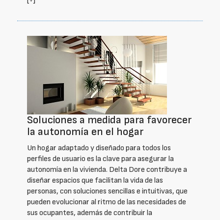
[+]
Soluciones a medida para favorecer
la autonomía en el hogar
Un hogar adaptado y diseñado para todos los
perfiles de usuario es la clave para asegurar la
autonomía en la vivienda. Delta Dore contribuye a
diseñar espacios que facilitan la vida de las
personas, con soluciones sencillas e intuitivas, que
pueden evolucionar al ritmo de las necesidades de
sus ocupantes, además de contribuir la