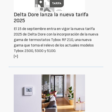
Delta Dore lanza la nueva tarifa
2025
El 15 de septiembre entra en vigor la nueva tarifa
2025 de Delta Dore con la incorporación de la nueva
gama de termostatos Tybox RF 210, una nueva
gama que toma el relevo de los actuales modelos
Tybox 2300, 5300 y 5100.
[+]