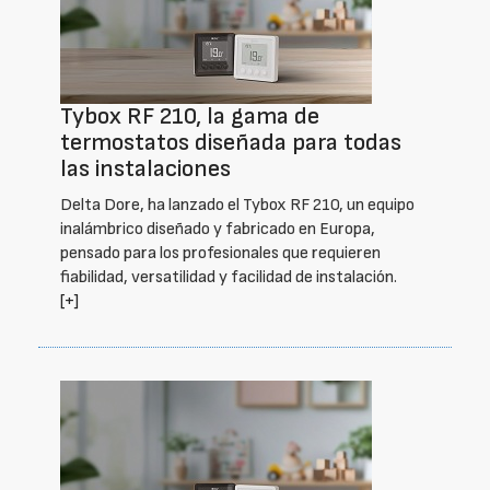
Tybox RF 210, la gama de
termostatos diseñada para todas
las instalaciones
Delta Dore, ha lanzado el Tybox RF 210, un equipo
inalámbrico diseñado y fabricado en Europa,
pensado para los profesionales que requieren
fiabilidad, versatilidad y facilidad de instalación.
[+]