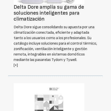
Delta Dore amplía su gama de
soluciones inteligentes para
climatización
Delta Dore sigue consolidando su apuesta por una
climatización conectada, eficiente y adaptada
tanto a los usuarios como a los profesionales. Su
catálogo incluye soluciones para el control térmico,
zonificación, ventilación inteligente y gestión
remota, integrables en sistemas domóticos
mediante las pasarelas Tydom y Tywell.
[+]