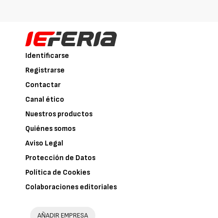
Identificarse
Registrarse
Contactar
Canal ético
Nuestros productos
Quiénes somos
Aviso Legal
Protección de Datos
Política de Cookies
Colaboraciones editoriales
AÑADIR EMPRESA