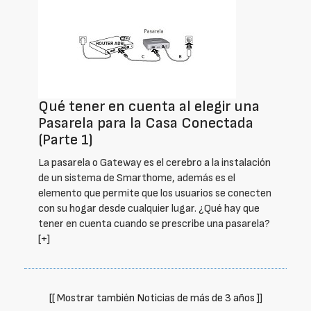
Qué tener en cuenta al elegir una
Pasarela para la Casa Conectada
(Parte 1)
La pasarela o Gateway es el cerebro a la instalación
de un sistema de Smarthome, además es el
elemento que permite que los usuarios se conecten
con su hogar desde cualquier lugar. ¿Qué hay que
tener en cuenta cuando se prescribe una pasarela?
[+]
[[ Mostrar también Noticias de más de 3 años ]]