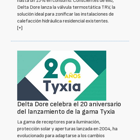
hasta un 15% en consumo. Conscientes de ello,
Delta Dore lanza la válvula termostática TRV, la
solución ideal para zonificar las instalaciones de
calefacción hidráulica residencial existentes.
[+]
Delta Dore celebra el 20 aniversario
del lanzamiento de la gama Tyxia
La gama de receptores para iluminación,
protección solar y aperturas lanzada en 2004, ha
evolucionado para adaptarse a los cambios