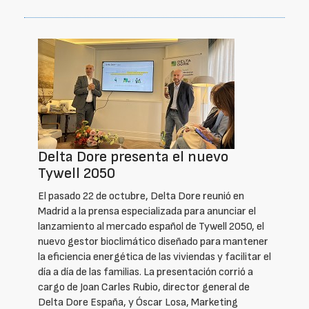
Delta Dore presenta el nuevo
Tywell 2050
El pasado 22 de octubre, Delta Dore reunió en
Madrid a la prensa especializada para anunciar el
lanzamiento al mercado español de Tywell 2050, el
nuevo gestor bioclimático diseñado para mantener
la eficiencia energética de las viviendas y facilitar el
día a día de las familias. La presentación corrió a
cargo de Joan Carles Rubio, director general de
Delta Dore España, y Óscar Losa, Marketing