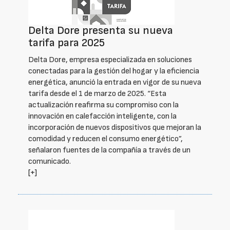
Delta Dore presenta su nueva
tarifa para 2025
Delta Dore, empresa especializada en soluciones
conectadas para la gestión del hogar y la eficiencia
energética, anunció la entrada en vigor de su nueva
tarifa desde el 1 de marzo de 2025. “Esta
actualización reafirma su compromiso con la
innovación en calefacción inteligente, con la
incorporación de nuevos dispositivos que mejoran la
comodidad y reducen el consumo energético”,
señalaron fuentes de la compañía a través de un
comunicado.
[+]