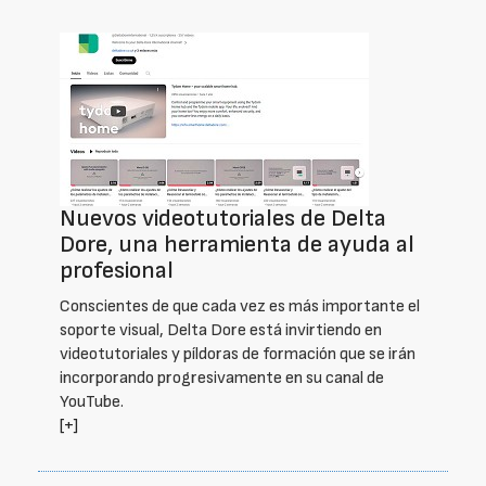
Nuevos videotutoriales de Delta
Dore, una herramienta de ayuda al
profesional
Conscientes de que cada vez es más importante el
soporte visual, Delta Dore está invirtiendo en
videotutoriales y píldoras de formación que se irán
incorporando progresivamente en su canal de
YouTube.
[+]