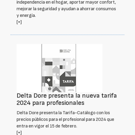
independencia en el hogar, aportar mayor confort,
mejorar la seguridad y ayudan a ahorrar consumos
y energía.
[+]
Delta Dore presenta la nueva tarifa
2024 para profesionales
Delta Dore presenta la Tarifa-Catálogo con los
precios públicos para el profesional para 2024 que
entra en vigor el 15 de febrero.
[+]