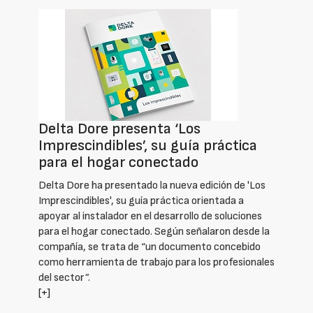
Delta Dore presenta ‘Los
Imprescindibles’, su guía práctica
para el hogar conectado
Delta Dore ha presentado la nueva edición de 'Los
Imprescindibles', su guía práctica orientada a
apoyar al instalador en el desarrollo de soluciones
para el hogar conectado. Según señalaron desde la
compañía, se trata de “un documento concebido
como herramienta de trabajo para los profesionales
del sector”.
[+]