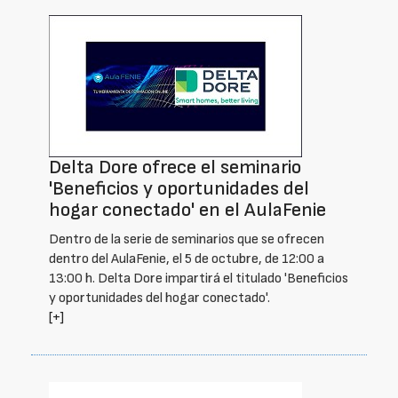
Delta Dore ofrece el seminario
'Beneficios y oportunidades del
hogar conectado' en el AulaFenie
Dentro de la serie de seminarios que se ofrecen
dentro del AulaFenie, el 5 de octubre, de 12:00 a
13:00 h. Delta Dore impartirá el titulado 'Beneficios
y oportunidades del hogar conectado'.
[+]