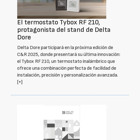
El termostato Tybox RF 210,
protagonista del stand de Delta
Dore
Delta Dore participará en la próxima edición de
C&R 2025, donde presentará su última innovación:
el Tybox RF 210, un termostato inalámbrico que
ofrece una combinación perfecta de facilidad de
instalación, precisión y personalización avanzada.
[+]