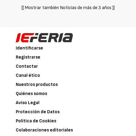
[[ Mostrar también Noticias de más de 3 años ]]
Identificarse
Registrarse
Contactar
Canal ético
Nuestros productos
Quiénes somos
Aviso Legal
Protección de Datos
Política de Cookies
Colaboraciones editoriales