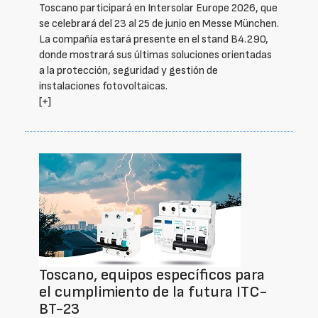
Toscano participará en Intersolar Europe 2026, que
se celebrará del 23 al 25 de junio en Messe München.
La compañía estará presente en el stand B4.290,
donde mostrará sus últimas soluciones orientadas
a la protección, seguridad y gestión de
instalaciones fotovoltaicas.
[+]
Toscano, equipos específicos para
el cumplimiento de la futura ITC-
BT-23