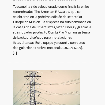
Toscano ha sido seleccionado como finalista en los
renombrados The Smarter E Awards, que se
celebrarán en la próxima edición de Intersolar
Europe en Múnich. La empresa ha sido nominada en
la categoría de Smart Integrated Energy gracias a
su innovador producto Combi Pro Max, un sistema
de backup diseñado para instalaciones
fotovoltaicas. Este equipo ya cuenta con otros
dos galardones a nivel nacional (AUNA y NAN).
[+]