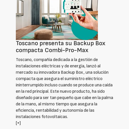
Toscano presenta su Backup Box
compacta Combi-Pro-Max
Toscano, compañía dedicada a la gestión de
instalaciones eléctricas y de energía, lanzó al
mercado su innovadora Backup Box, una solución
compacta que asegura el suministro eléctrico
ininterrumpido incluso cuando se produce una caída
en la red principal. Este nuevo producto, ha sido
diseñado para ser tan pequeño que cabe en la palma
de la mano, al mismo tiempo que asegura la
eficiencia, rentabilidad y autonomía de las
instalaciones fotovoltaicas.
[+]