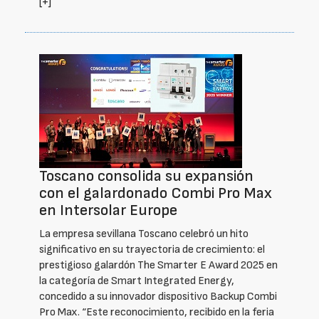
[+]
Toscano consolida su expansión
con el galardonado Combi Pro Max
en Intersolar Europe
La empresa sevillana Toscano celebró un hito
significativo en su trayectoria de crecimiento: el
prestigioso galardón The Smarter E Award 2025 en
la categoría de Smart Integrated Energy,
concedido a su innovador dispositivo Backup Combi
Pro Max. “Este reconocimiento, recibido en la feria