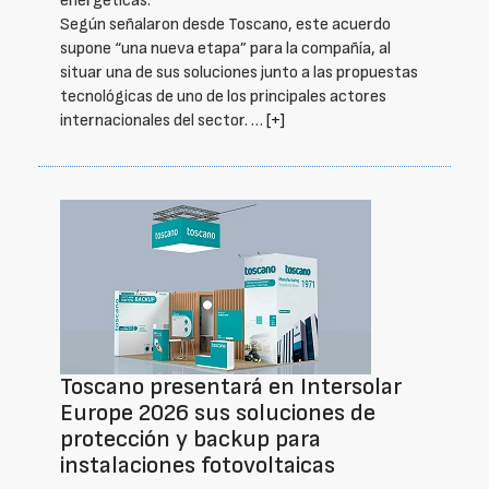
energéticas.
Según señalaron desde Toscano, este acuerdo
supone “una nueva etapa” para la compañía, al
situar una de sus soluciones junto a las propuestas
tecnológicas de uno de los principales actores
internacionales del sector. …
[+]
Toscano presentará en Intersolar
Europe 2026 sus soluciones de
protección y backup para
instalaciones fotovoltaicas