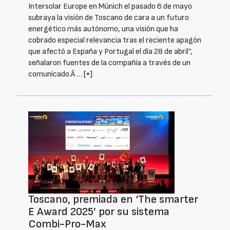
Intersolar Europe en Múnich el pasado 6 de mayo
subraya la visión de Toscano de cara a un futuro
energético más autónomo, una visión que ha
cobrado especial relevancia tras el reciente apagón
que afectó a España y Portugal el día 28 de abril”,
señalaron fuentes de la compañía a través de un
comunicado.Â …
[+]
Toscano, premiada en ‘The smarter
E Award 2025’ por su sistema
Combi-Pro-Max