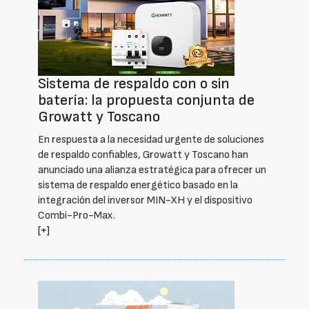
Sistema de respaldo con o sin
batería: la propuesta conjunta de
Growatt y Toscano
En respuesta a la necesidad urgente de soluciones
de respaldo confiables, Growatt y Toscano han
anunciado una alianza estratégica para ofrecer un
sistema de respaldo energético basado en la
integración del inversor MIN-XH y el dispositivo
Combi-Pro-Max.
[+]