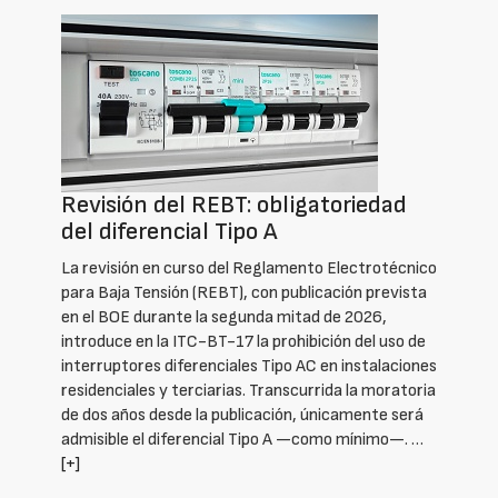
Revisión del REBT: obligatoriedad
del diferencial Tipo A
La revisión en curso del Reglamento Electrotécnico
para Baja Tensión (REBT), con publicación prevista
en el BOE durante la segunda mitad de 2026,
introduce en la ITC-BT-17 la prohibición del uso de
interruptores diferenciales Tipo AC en instalaciones
residenciales y terciarias. Transcurrida la moratoria
de dos años desde la publicación, únicamente será
admisible el diferencial Tipo A —como mínimo—. …
[+]