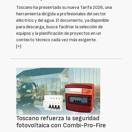
Toscano ha presentado su nueva Tarifa 2026, una
herramienta dirigida a profesionales del sector
eléctrico y del agua. El documento, ya disponible
para descarga, busca facilitar la selección de
equipos y la planificación de proyectos en un
contexto técnico cada vez más exigente.
[+]
Toscano refuerza la seguridad
fotovoltaica con Combi-Pro-Fire