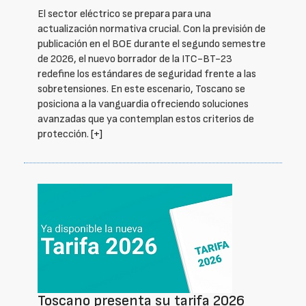
El sector eléctrico se prepara para una
actualización normativa crucial. Con la previsión de
publicación en el BOE durante el segundo semestre
de 2026, el nuevo borrador de la ITC-BT-23
redefine los estándares de seguridad frente a las
sobretensiones. En este escenario, Toscano se
posiciona a la vanguardia ofreciendo soluciones
avanzadas que ya contemplan estos criterios de
protección.
[+]
Toscano presenta su tarifa 2026