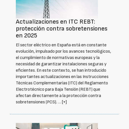
Actualizaciones en ITC REBT:
protección contra sobretensiones
en 2025
El sector eléctrico en España está en constante
evolución, impulsado por los avances tecnológicos,
el cumplimiento de normativas europeas y la
necesidad de garantizar instalaciones seguras y
eficientes. En este contexto, se han introducido
importantes actualizaciones en las Instrucciones
Técnicas Complementarias (ITC) del Reglamento
Electrotécnico para Baja Tensión (REBT) que
afectan directamente a la protección contra
sobretensiones (PCS). …
[+]