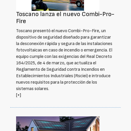
Toscano lanza el nuevo Combi-Pro-
Fire
Toscano presentó el nuevo Combi-Pro-Fire, un
dispositivo de seguridad diseñado para garantizar
la desconexión rápida y segura de las instalaciones
fotovoltaicas en caso de incendio o emergencia. El
equipo cumple con las exigencias del Real Decreto
164/2025, de 4 de marzo, que actualiza el
Reglamento de Seguridad contra Incendios en
Establecimientos Industriales (Rsciei) e introduce
nuevos requisitos para la protección de los
sistemas solares.
[+]