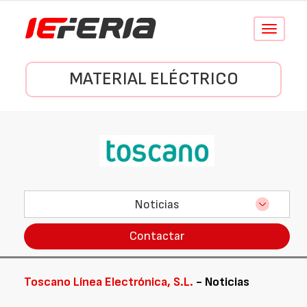
Conmutar
navegació
MATERIAL ELÉCTRICO
Noticias
Contactar
Toscano Línea Electrónica, S.L.
- Noticias