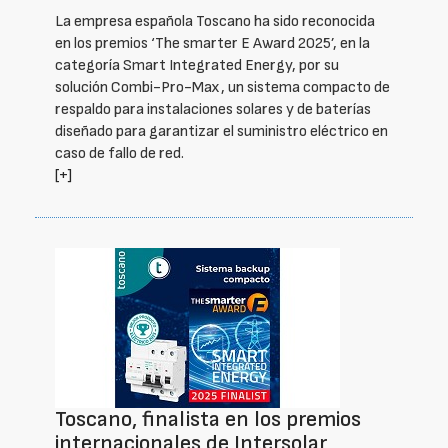
La empresa española Toscano ha sido reconocida
en los premios ‘The smarter E Award 2025’, en la
categoría Smart Integrated Energy, por su
solución Combi-Pro-Max, un sistema compacto de
respaldo para instalaciones solares y de baterías
diseñado para garantizar el suministro eléctrico en
caso de fallo de red.
[+]
Toscano, finalista en los premios
internacionales de Intersolar