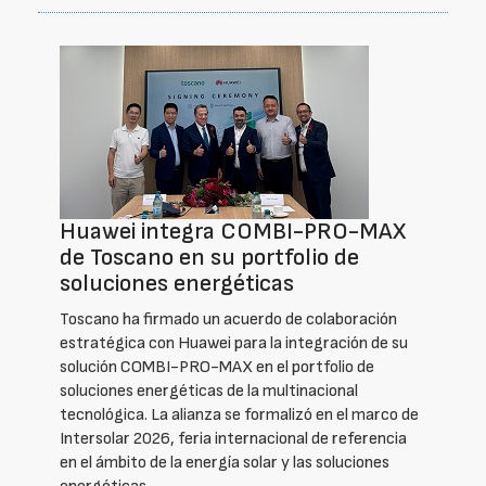
Huawei integra COMBI-PRO-MAX
de Toscano en su portfolio de
soluciones energéticas
Toscano ha firmado un acuerdo de colaboración
estratégica con Huawei para la integración de su
solución COMBI-PRO-MAX en el portfolio de
soluciones energéticas de la multinacional
tecnológica. La alianza se formalizó en el marco de
Intersolar 2026, feria internacional de referencia
en el ámbito de la energía solar y las soluciones