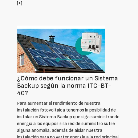
[+]
¿Cómo debe funcionar un Sistema
Backup según la norma ITC-BT-
40?
Para aumentar el rendimiento de nuestra
instalación fotovoltaica tenemos la posibilidad de
instalar un Sistema Backup que siga suministrando
energía a los equipos si la red de suministro sufre
alguna anomalía, además de aislar nuestra
instalación para no verter energía a la red principal.