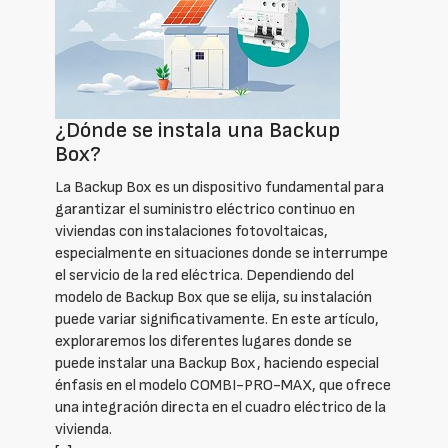
¿Dónde se instala una Backup
Box?
La Backup Box es un dispositivo fundamental para
garantizar el suministro eléctrico continuo en
viviendas con instalaciones fotovoltaicas,
especialmente en situaciones donde se interrumpe
el servicio de la red eléctrica. Dependiendo del
modelo de Backup Box que se elija, su instalación
puede variar significativamente. En este artículo,
exploraremos los diferentes lugares donde se
puede instalar una Backup Box, haciendo especial
énfasis en el modelo COMBI-PRO-MAX, que ofrece
una integración directa en el cuadro eléctrico de la
vivienda.