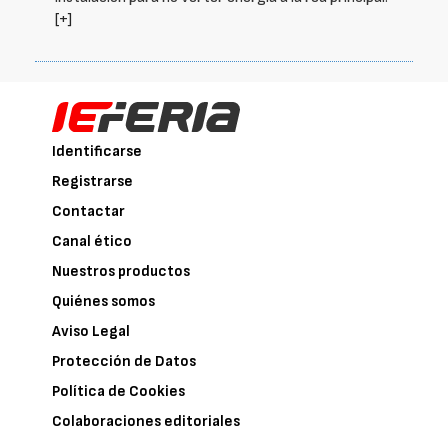
[+]
Identificarse
Registrarse
Contactar
Canal ético
Nuestros productos
Quiénes somos
Aviso Legal
Protección de Datos
Política de Cookies
Colaboraciones editoriales