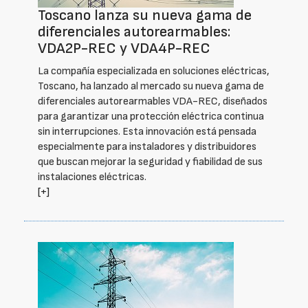
Toscano lanza su nueva gama de
diferenciales autorearmables:
VDA2P-REC y VDA4P-REC
La compañía especializada en soluciones eléctricas,
Toscano, ha lanzado al mercado su nueva gama de
diferenciales autorearmables VDA-REC, diseñados
para garantizar una protección eléctrica continua
sin interrupciones. Esta innovación está pensada
especialmente para instaladores y distribuidores
que buscan mejorar la seguridad y fiabilidad de sus
instalaciones eléctricas.
[+]