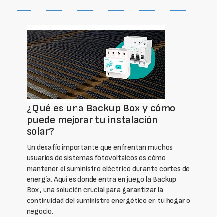
¿Qué es una Backup Box y cómo
puede mejorar tu instalación
solar?
Un desafío importante que enfrentan muchos
usuarios de sistemas fotovoltaicos es cómo
mantener el suministro eléctrico durante cortes de
energía. Aquí es donde entra en juego la Backup
Box, una solución crucial para garantizar la
continuidad del suministro energético en tu hogar o
negocio.