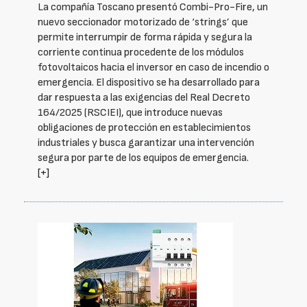
La compañía Toscano presentó Combi-Pro-Fire, un
nuevo seccionador motorizado de ‘strings’ que
permite interrumpir de forma rápida y segura la
corriente continua procedente de los módulos
fotovoltaicos hacia el inversor en caso de incendio o
emergencia. El dispositivo se ha desarrollado para
dar respuesta a las exigencias del Real Decreto
164/2025 (RSCIEI), que introduce nuevas
obligaciones de protección en establecimientos
industriales y busca garantizar una intervención
segura por parte de los equipos de emergencia.
[+]