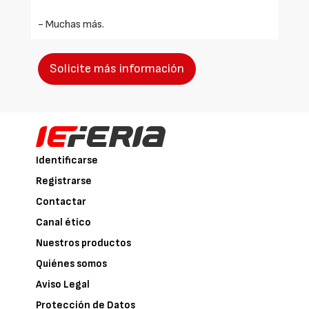
- Muchas más.
Solicite más información
Identificarse
Registrarse
Contactar
Canal ético
Nuestros productos
Quiénes somos
Aviso Legal
Protección de Datos