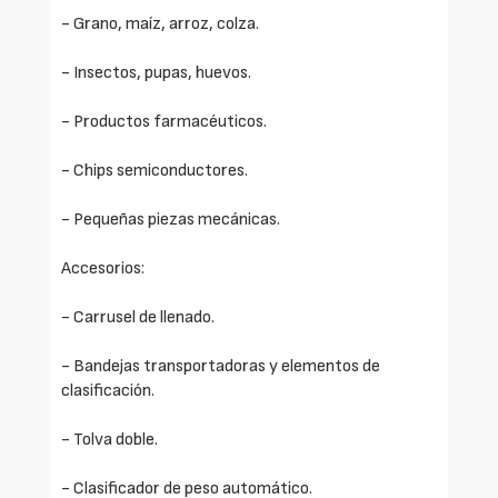
- Grano, maíz, arroz, colza.
- Insectos, pupas, huevos.
- Productos farmacéuticos.
- Chips semiconductores.
- Pequeñas piezas mecánicas.
Accesorios:
- Carrusel de llenado.
- Bandejas transportadoras y elementos de
clasificación.
- Tolva doble.
- Clasificador de peso automático.