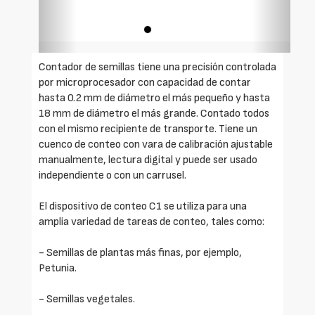
Contador de semillas tiene una precisión controlada
por microprocesador con capacidad de contar
hasta 0.2 mm de diámetro el más pequeño y hasta
18 mm de diámetro el más grande. Contado todos
con el mismo recipiente de transporte. Tiene un
cuenco de conteo con vara de calibración ajustable
manualmente, lectura digital y puede ser usado
independiente o con un carrusel.
El dispositivo de conteo C1 se utiliza para una
amplia variedad de tareas de conteo, tales como:
- Semillas de plantas más finas, por ejemplo,
Petunia.
- Semillas vegetales.