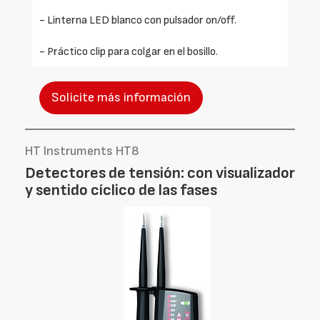
- Linterna LED blanco con pulsador on/off.
- Práctico clip para colgar en el bosillo.
Solicite más información
HT Instruments HT8
Detectores de tensión: con visualizador
y sentido cíclico de las fases