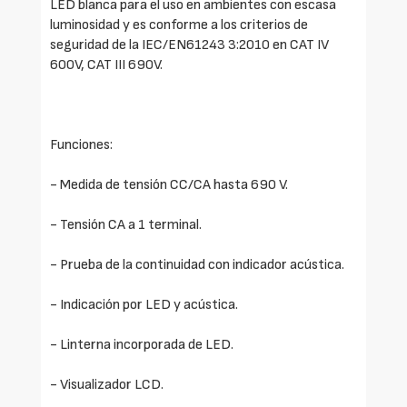
LED blanca para el uso en ambientes con escasa
luminosidad y es conforme a los criterios de
seguridad de la IEC/EN61243 3:2010 en CAT IV
600V, CAT III 690V.
Funciones:
- Medida de tensión CC/CA hasta 690 V.
- Tensión CA a 1 terminal.
- Prueba de la continuidad con indicador acústica.
- Indicación por LED y acústica.
- Linterna incorporada de LED.
- Visualizador LCD.