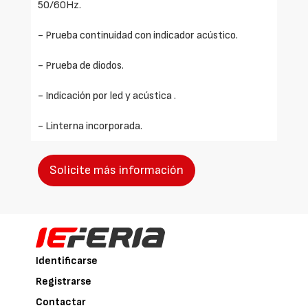
50/60Hz.
- Prueba continuidad con indicador acústico.
- Prueba de diodos.
- Indicación por led y acústica .
- Linterna incorporada.
Solicite más información
Identificarse
Registrarse
Contactar