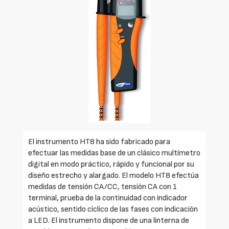
El instrumento HT8 ha sido fabricado para
efectuar las medidas base de un clásico multímetro
digital en modo práctico, rápido y funcional por su
diseño estrecho y alargado. El modelo HT8 efectúa
medidas de tensión CA/CC, tensión CA con 1
terminal, prueba de la continuidad con indicador
acústico, sentido cíclico de las fases con indicación
a LED. El instrumento dispone de una linterna de