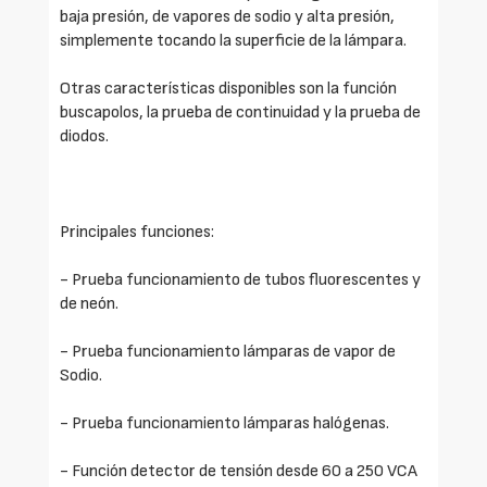
baja presión, de vapores de sodio y alta presión,
simplemente tocando la superficie de la lámpara.
Otras características disponibles son la función
buscapolos, la prueba de continuidad y la prueba de
diodos.
Principales funciones:
- Prueba funcionamiento de tubos fluorescentes y
de neón.
- Prueba funcionamiento lámparas de vapor de
Sodio.
- Prueba funcionamiento lámparas halógenas.
- Función detector de tensión desde 60 a 250 VCA