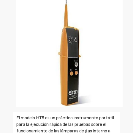
El modelo HT5 es un práctico instrumento portátil
para la ejecución rápida de las pruebas sobre el
funcionamiento de las lámparas de gas interno a