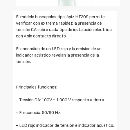
El modelo buscapolos tipo lápiz HT20S permite
verificar con extrema rapidez la presencia de
tensión CA sobre cada tipo de instalación eléctrica
con y sin contacto directo.
El encendido de un LED rojo y la emisión de un
indicador acústico revelan la presencia de la
tensión.
Principales funciones:
- Tensión CA: 100V ÷ 1.000 V respecto a tierra.
- Frecuencia: 50/60 Hz.
- LED rojo indicador de tensión e indicador acústico.