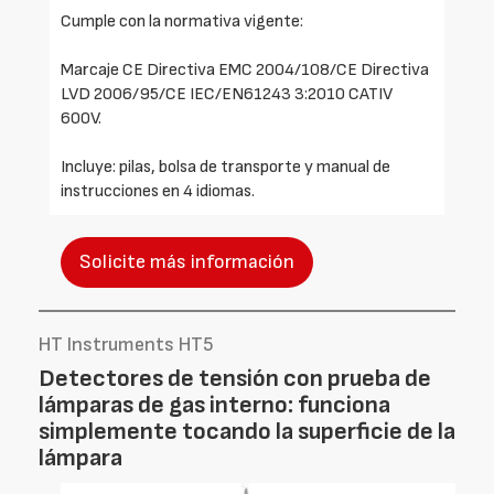
Cumple con la normativa vigente:
Marcaje CE Directiva EMC 2004/108/CE Directiva
LVD 2006/95/CE IEC/EN61243 3:2010 CATIV
600V.
Incluye: pilas, bolsa de transporte y manual de
instrucciones en 4 idiomas.
Solicite más información
HT Instruments HT5
Detectores de tensión con prueba de
lámparas de gas interno: funciona
simplemente tocando la superficie de la
lámpara