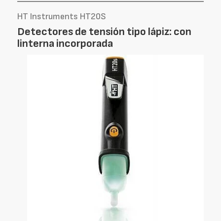
HT Instruments HT20S
Detectores de tensión tipo lápiz: con
linterna incorporada