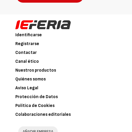
Identificarse
Registrarse
Contactar
Canal ético
Nuestros productos
Quiénes somos
Aviso Legal
Protección de Datos
Política de Cookies
Colaboraciones editoriales
AÑADIR EMPRESA