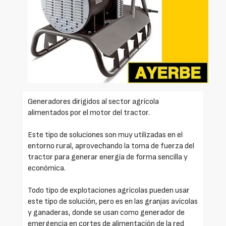
Generadores dirigidos al sector agrícola
alimentados por el motor del tractor.
Este tipo de soluciones son muy utilizadas en el
entorno rural, aprovechando la toma de fuerza del
tractor para generar energía de forma sencilla y
económica.
Todo tipo de explotaciones agrícolas pueden usar
este tipo de solución, pero es en las granjas avícolas
y ganaderas, donde se usan como generador de
emergencia en cortes de alimentación de la red