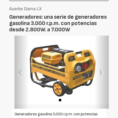
Ayerbe Gama LX
Generadores: una serie de generadores
gasolina 3.000 r.p.m. con potencias
desde 2.800W. a 7.000W
Foto
Foto
Anterior
Siguien
Generadores gasolina 3.000 r.p.m. con potencias