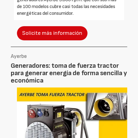
de 100 modelos cubre casi todas las necesidades
energéticas del consumidor.
Solicite más información
Ayerbe
Generadores: toma de fuerza tractor
para generar energía de forma sencilla y
económica