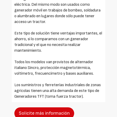
eléctrica. Del mismo modo son usados como
generador móvil en trabajos de bombeo, soldadura
o alumbrado en lugares donde sólo puede tener
acceso un tractor.
Este tipo de solución tiene ventajas importantes, el
ahorro, si lo comparamos con un generador
tradicional y el que no necesita realizar
mantenimiento.
Todos los modelos van provistos de alternador
italiano Sincro, protección magnetotérmica,
voltímetro, frecuencímetro y bases auxiliares.
Los suministros y ferreterías Industriales de zonas
agrícolas tienen una alta demanda de este tipo de
Generadores TFT (toma fuerza tractor).
Solicite más información