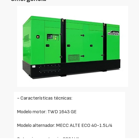
- Características técnicas:
Modelo motor: TWD 1643 GE
Modelo alternador: MECC ALTE ECO 40-1.5L/4