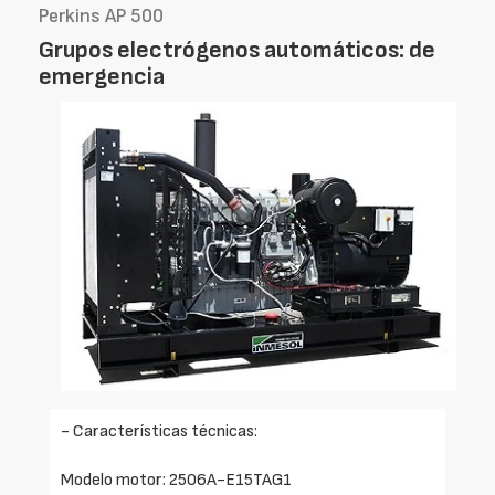
Perkins AP 500
Grupos electrógenos automáticos: de
emergencia
- Características técnicas:
Modelo motor: 2506A-E15TAG1