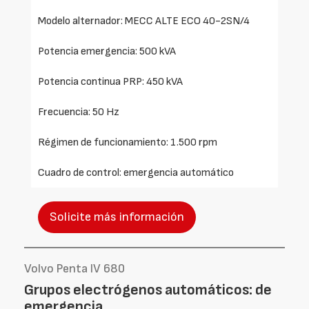
Modelo alternador: MECC ALTE ECO 40-2SN/4
Potencia emergencia: 500 kVA
Potencia continua PRP: 450 kVA
Frecuencia: 50 Hz
Régimen de funcionamiento: 1.500 rpm
Cuadro de control: emergencia automático
Solicite más información
Volvo Penta IV 680
Grupos electrógenos automáticos: de
emergencia