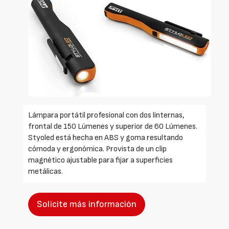
Lámpara portátil profesional con dos linternas,
frontal de 150 Lúmenes y superior de 60 Lúmenes.
Styoled está hecha en ABS y goma resultando
cómoda y ergonómica. Provista de un clip
magnético ajustable para fijar a superficies
metálicas.
Solicite más información