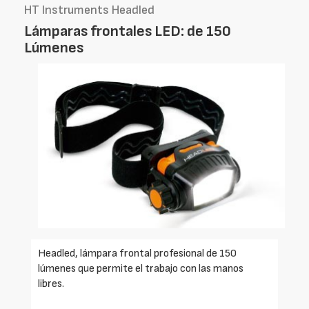
HT Instruments Headled
Lámparas frontales LED: de 150
Lúmenes
Headled, lámpara frontal profesional de 150
lúmenes que permite el trabajo con las manos
libres.