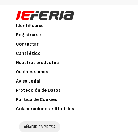
Identificarse
Registrarse
Contactar
Canal ético
Nuestros productos
Quiénes somos
Aviso Legal
Protección de Datos
Política de Cookies
Colaboraciones editoriales
AÑADIR EMPRESA