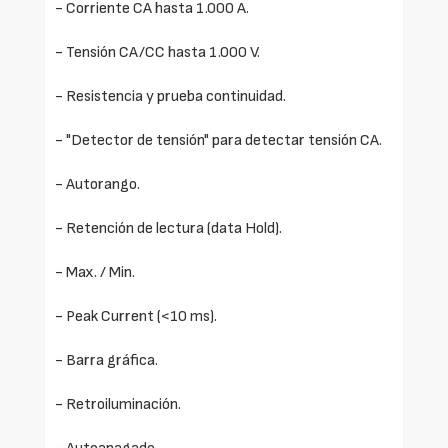
- Corriente CA hasta 1.000 A.
- Tensión CA/CC hasta 1.000 V.
- Resistencia y prueba continuidad.
- "Detector de tensión" para detectar tensión CA.
- Autorango.
- Retención de lectura (data Hold).
- Max. / Min.
- Peak Current (<10 ms).
- Barra gráfica.
- Retroiluminación.