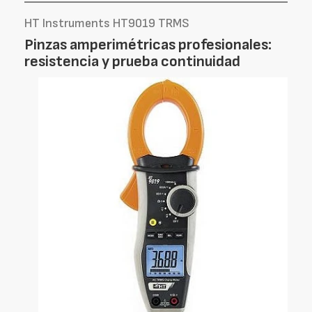
HT Instruments HT9019 TRMS
Pinzas amperimétricas profesionales:
resistencia y prueba continuidad