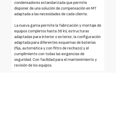
condensadores estandarizada que permite
disponer de una solución de compensación en MT
adaptada a las necesidades de cada cliente.
La nueva gama permite la fabricación y montaje de
equipos completos hasta 36 kV, estructuras
adaptadas para interior o exterior, la configuración
adaptada para diferentes esquemas de baterías
(fija, automática y con filtro de rechazo) y el
cumplimiento con todas las exigencias de
seguridad. Con facilidad para el mantenimiento y
revisión de los equipos.
Solicite más información