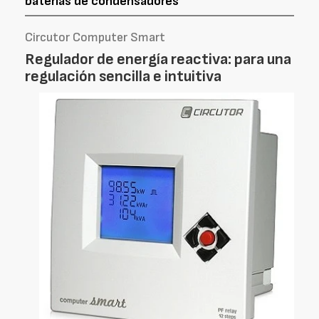
baterías de condensadores
Circutor Computer Smart
Regulador de energía reactiva: para una
regulación sencilla e intuitiva