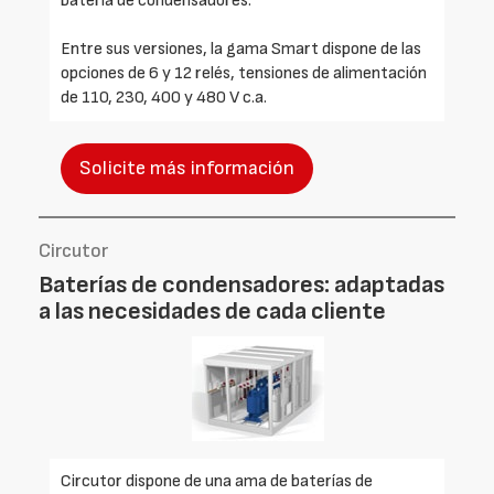
batería de condensadores.
Entre sus versiones, la gama Smart dispone de las
opciones de 6 y 12 relés, tensiones de alimentación
de 110, 230, 400 y 480 V c.a.
Solicite más información
Circutor
Baterías de condensadores: adaptadas
a las necesidades de cada cliente
Circutor dispone de una ama de baterías de