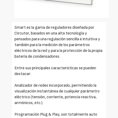
Smart es la gama de reguladores diseñada por
Circutor, basados en una alta tecnología y
pensados para una regulación sencilla e intuitiva y
también para la medición de los parámetros
eléctricos de la red y para la protección de la propia
batería de condensadores.
Entre sus principales características se pueden
destacar:
Analizador de redes incorporado, permitiendo la
visualización instantánea de cualquier parámetro
eléctrico (tensión, corriente, potencia reactiva,
armónicos, etc.)
Programación Plug & Play, son totalmente auto