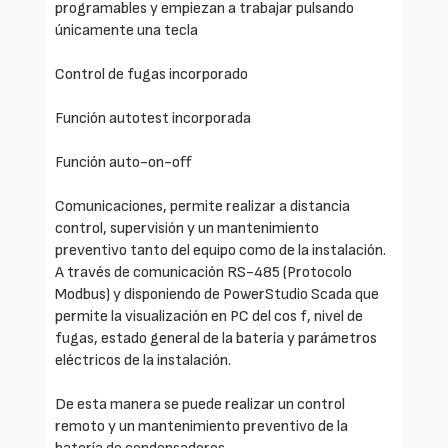
programables y empiezan a trabajar pulsando
únicamente una tecla
Control de fugas incorporado
Función autotest incorporada
Función auto-on-off
Comunicaciones, permite realizar a distancia
control, supervisión y un mantenimiento
preventivo tanto del equipo como de la instalación.
A través de comunicación RS-485 (Protocolo
Modbus) y disponiendo de PowerStudio Scada que
permite la visualización en PC del cos f, nivel de
fugas, estado general de la batería y parámetros
eléctricos de la instalación.
De esta manera se puede realizar un control
remoto y un mantenimiento preventivo de la