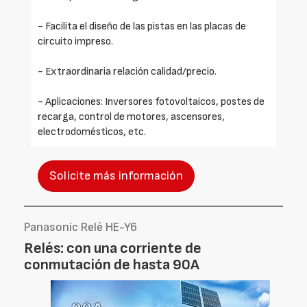
- Facilita el diseño de las pistas en las placas de
circuito impreso.
- Extraordinaria relación calidad/precio.
- Aplicaciones: Inversores fotovoltaicos, postes de
recarga, control de motores, ascensores,
electrodomésticos, etc.
Solicite más información
Panasonic Relé HE-Y6
Relés: con una corriente de
conmutación de hasta 90A