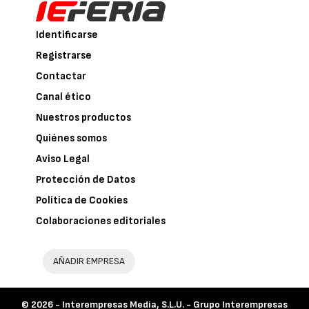
Identificarse
Registrarse
Contactar
Canal ético
Nuestros productos
Quiénes somos
Aviso Legal
Protección de Datos
Política de Cookies
Colaboraciones editoriales
AÑADIR EMPRESA
© 2026 -
Interempresas Media, S.L.U. - Grupo Interempresas