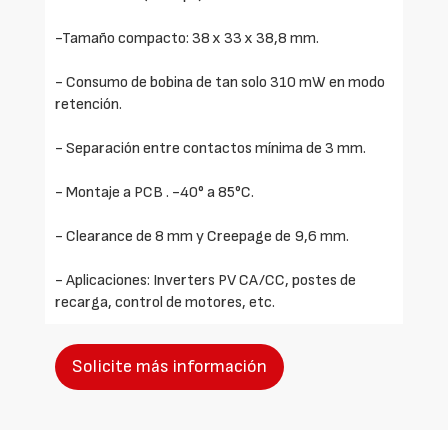
-Tamaño compacto: 38 x 33 x 38,8 mm.
- Consumo de bobina de tan solo 310 mW en modo
retención.
- Separación entre contactos mínima de 3 mm.
- Montaje a PCB . -40° a 85°C.
- Clearance de 8 mm y Creepage de 9,6 mm.
- Aplicaciones: Inverters PV CA/CC, postes de
recarga, control de motores, etc.
Solicite más información