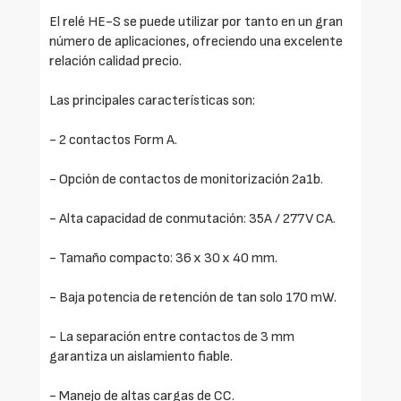
El relé HE-S se puede utilizar por tanto en un gran
número de aplicaciones, ofreciendo una excelente
relación calidad precio.
Las principales características son:
- 2 contactos Form A.
- Opción de contactos de monitorización 2a1b.
- Alta capacidad de conmutación: 35A / 277V CA.
- Tamaño compacto: 36 x 30 x 40 mm.
- Baja potencia de retención de tan solo 170 mW.
- La separación entre contactos de 3 mm
garantiza un aislamiento fiable.
- Manejo de altas cargas de CC.