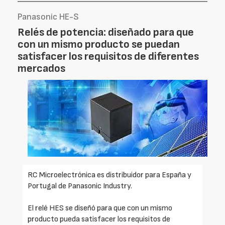
Panasonic HE-S
Relés de potencia: diseñado para que
con un mismo producto se puedan
satisfacer los requisitos de diferentes
mercados
RC Microelectrónica es distribuidor para España y
Portugal de Panasonic Industry.
El relé HES se diseñó para que con un mismo
producto pueda satisfacer los requisitos de