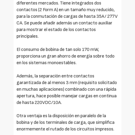
diferentes mercados. Tiene integrados dos
contactos (2 Form A) en un tamaño muy reducido,
para la conmutación de cargas de hasta 35A/ 277V
CA. Se puede añadir además un contacto auxiliar
para mostrar el estado de los contactos
principales.
El consumo de bobina de tan solo 170 mW,
proporciona un gran ahorro de energía sobre todo
en los sistemas monoestables.
Además, la separación entre contactos
garantizada de al menos 3 mm (requisito solicitado
en muchas aplicaciones) combinado con una rápida
apertura, hace posible manejar cargas en continua
de hasta 220VDC/10A.
Otra ventaja es la disposición en paralelo de la
bobina y de los terminales de carga, que simplifica
enormemente el rutado de los circuitos impresos.