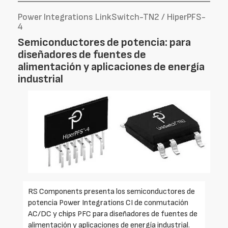
Power Integrations LinkSwitch-TN2 / HiperPFS-
4
Semiconductores de potencia: para
diseñadores de fuentes de
alimentación y aplicaciones de energía
industrial
RS Components presenta los semiconductores de
potencia Power Integrations CI de conmutación
AC/DC y chips PFC para diseñadores de fuentes de
alimentación y aplicaciones de energía industrial.