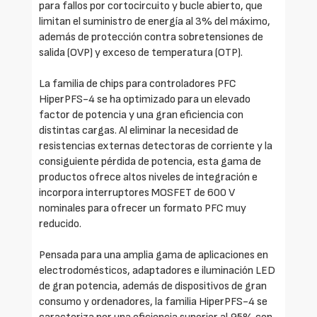
para fallos por cortocircuito y bucle abierto, que
limitan el suministro de energía al 3% del máximo,
además de protección contra sobretensiones de
salida (OVP) y exceso de temperatura (OTP).
La familia de chips para controladores PFC
HiperPFS-4 se ha optimizado para un elevado
factor de potencia y una gran eficiencia con
distintas cargas. Al eliminar la necesidad de
resistencias externas detectoras de corriente y la
consiguiente pérdida de potencia, esta gama de
productos ofrece altos niveles de integración e
incorpora interruptores MOSFET de 600 V
nominales para ofrecer un formato PFC muy
reducido.
Pensada para una amplia gama de aplicaciones en
electrodomésticos, adaptadores e iluminación LED
de gran potencia, además de dispositivos de gran
consumo y ordenadores, la familia HiperPFS-4 se