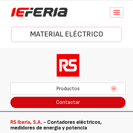
Conmutar
navegació
MATERIAL ELÉCTRICO
Productos
Contactar
RS Iberia, S.A.
- Contadores eléctricos,
medidores de energía y potencia