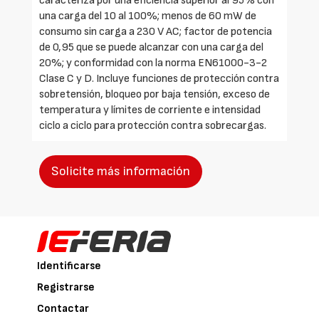
caracteriza por una eficiencia superior al 95% con
una carga del 10 al 100%; menos de 60 mW de
consumo sin carga a 230 V AC; factor de potencia
de 0,95 que se puede alcanzar con una carga del
20%; y conformidad con la norma EN61000-3-2
Clase C y D. Incluye funciones de protección contra
sobretensión, bloqueo por baja tensión, exceso de
temperatura y límites de corriente e intensidad
ciclo a ciclo para protección contra sobrecargas.
Solicite más información
Identificarse
Registrarse
Contactar