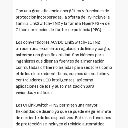
Con una gran eficiencia energética y funciones de
protección incorporadas, la oferta de RS incluye la
familia LinkSwitch-TN2 y la familia HiperPFS-4 de
CI con corrección de factor de potencia (PFC).
Los convertidores AC/DC LinkSwitch-11TN2
ofrecen una excelente regulación de línea y carga,
así como una gran flexibilidad. Son idóneos para
ingenieros que diseñan fuentes de alimentación
conmutadas offline no aisladas para sectores como
el de los electrodomésticos, equipos de medición y
controladores LED inteligentes, así como
aplicaciones de IoT y automatización para
viviendas y edificios.
Los CI LinkSwitch-TN2 permiten una mayor
flexibilidad de diseño ya que se puede elegir el límite
de corriente de los dispositivos. Entre las funciones
de protección se incluyen el reinicio automático