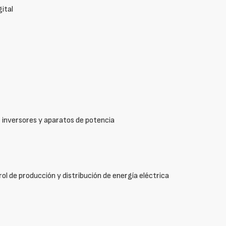
gital
, inversores y aparatos de potencia
l de producción y distribución de energía eléctrica