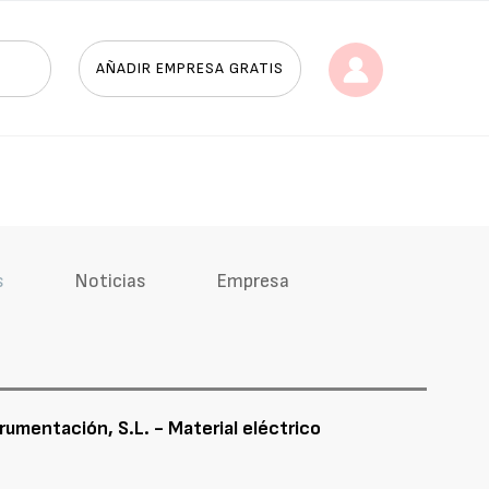
AÑADIR EMPRESA GRATIS
s
Noticias
Empresa
rumentación, S.L. - Material eléctrico