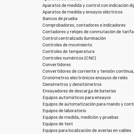
Aparatos de medida y control con indicación di
Aparatos de medida y ensayos eléctricos
Bancos de prueba
Comprobadores, contadores e indicadores
Contadores y relojes de conmutación de tarifa
Control centralizado iluminación
Controles de movimiento
Controles de temperatura
Controles numéricos (CNC)
Convertidores
Convertidores de corriente y tensión continua
Cronómetros electrónicos ensayos de relés
Densímetros y densitómetros
Ensayadores de descarga de baterías
Equipos automáticos para ensayos
Equipos de automatización para mando y contro
Equipos de laboratorio
Equipos de medida, medición y pruebas
Equipos de test
Equipos para localización de averías en cables