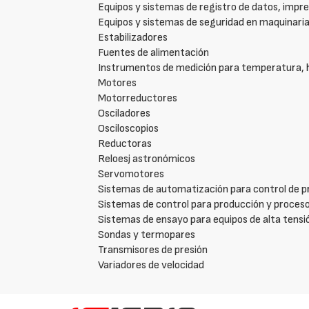
Equipos y sistemas de registro de datos, impre
Equipos y sistemas de seguridad en maquinari
Estabilizadores
Fuentes de alimentación
Instrumentos de medición para temperatura,
Motores
Motorreductores
Osciladores
Osciloscopios
Reductoras
Reloesj astronómicos
Servomotores
Sistemas de automatización para control de pr
Sistemas de control para producción y proceso
Sistemas de ensayo para equipos de alta tensi
Sondas y termopares
Transmisores de presión
Variadores de velocidad