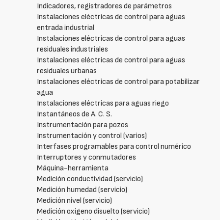
Indicadores, registradores de parámetros
Instalaciones eléctricas de control para aguas
entrada industrial
Instalaciones eléctricas de control para aguas
residuales industriales
Instalaciones eléctricas de control para aguas
residuales urbanas
Instalaciones eléctricas de control para potabilizar
agua
Instalaciones eléctricas para aguas riego
Instantáneos de A. C. S.
Instrumentación para pozos
Instrumentación y control (varios)
Interfases programables para control numérico
Interruptores y conmutadores
Máquina-herramienta
Medición conductividad (servicio)
Medición humedad (servicio)
Medición nivel (servicio)
Medición oxígeno disuelto (servicio)