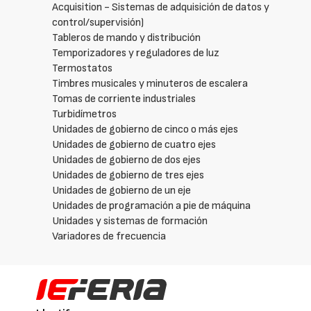
Acquisition - Sistemas de adquisición de datos y
control/supervisión)
Tableros de mando y distribución
Temporizadores y reguladores de luz
Termostatos
Timbres musicales y minuteros de escalera
Tomas de corriente industriales
Turbidímetros
Unidades de gobierno de cinco o más ejes
Unidades de gobierno de cuatro ejes
Unidades de gobierno de dos ejes
Unidades de gobierno de tres ejes
Unidades de gobierno de un eje
Unidades de programación a pie de máquina
Unidades y sistemas de formación
Variadores de frecuencia