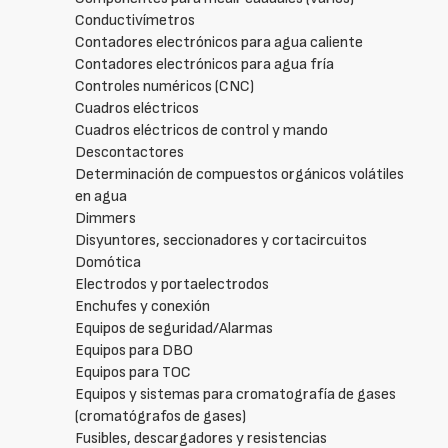
Conductivímetros
Contadores electrónicos para agua caliente
Contadores electrónicos para agua fría
Controles numéricos (CNC)
Cuadros eléctricos
Cuadros eléctricos de control y mando
Descontactores
Determinación de compuestos orgánicos volátiles
en agua
Dimmers
Disyuntores, seccionadores y cortacircuitos
Domótica
Electrodos y portaelectrodos
Enchufes y conexión
Equipos de seguridad/Alarmas
Equipos para DBO
Equipos para TOC
Equipos y sistemas para cromatografía de gases
(cromatógrafos de gases)
Fusibles, descargadores y resistencias