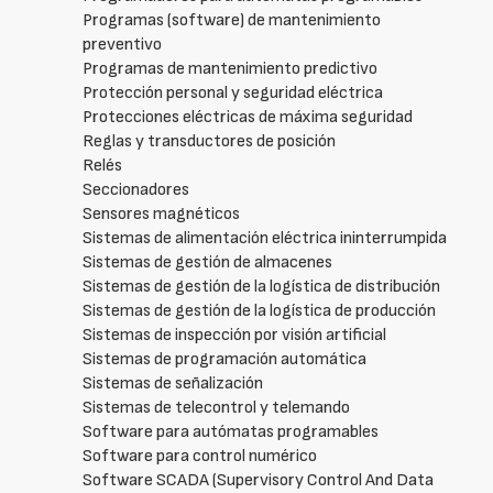
Programas (software) de mantenimiento
preventivo
Programas de mantenimiento predictivo
Protección personal y seguridad eléctrica
Protecciones eléctricas de máxima seguridad
Reglas y transductores de posición
Relés
Seccionadores
Sensores magnéticos
Sistemas de alimentación eléctrica ininterrumpida
Sistemas de gestión de almacenes
Sistemas de gestión de la logística de distribución
Sistemas de gestión de la logística de producción
Sistemas de inspección por visión artificial
Sistemas de programación automática
Sistemas de señalización
Sistemas de telecontrol y telemando
Software para autómatas programables
Software para control numérico
Software SCADA (Supervisory Control And Data