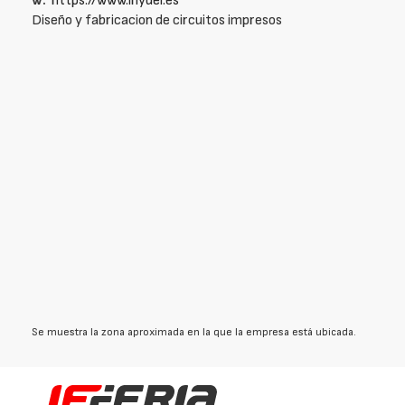
w:
https://www.inydel.es
Diseño y fabricacion de circuitos impresos
Se muestra la zona aproximada en la que la empresa está ubicada.