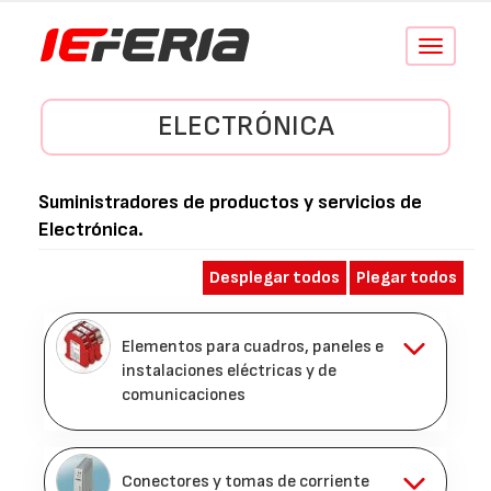
Conmutar
navegació
ELECTRÓNICA
Suministradores de productos y servicios de
Electrónica
.
Desplegar todos
Plegar todos
Elementos para cuadros, paneles e
instalaciones eléctricas y de
comunicaciones
Conectores y tomas de corriente