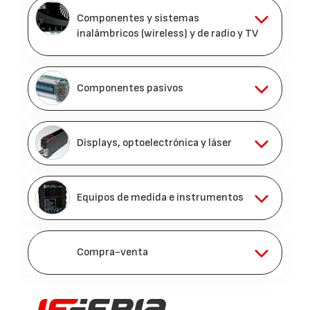
Componentes y sistemas
inalámbricos (wireless) y de radio y TV
Componentes pasivos
Displays, optoelectrónica y láser
Equipos de medida e instrumentos
Compra-venta