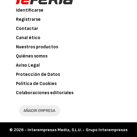
Identificarse
Registrarse
Contactar
Canal ético
Nuestros productos
Quiénes somos
Aviso Legal
Protección de Datos
Política de Cookies
Colaboraciones editoriales
AÑADIR EMPRESA
© 2026 -
Interempresas Media, S.L.U. - Grupo Interempresas