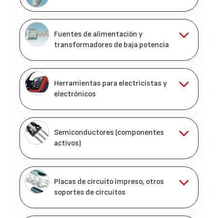
Fuentes de alimentación y
transformadores de baja potencia
Herramientas para electricistas y
electrónicos
Semiconductores (componentes
activos)
Placas de circuito impreso, otros
soportes de circuitos