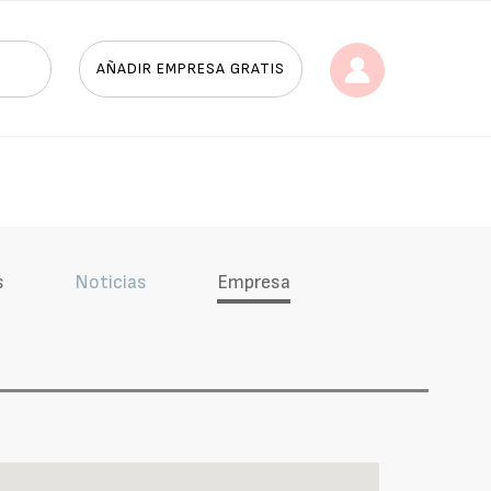
AÑADIR EMPRESA GRATIS
s
Noticias
Empresa