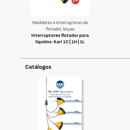
Medidores e interruptores de
flotador, boyas
Interruptores flotador para
líquidos: Kari 1C | 1H | 1L
Catálogos