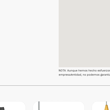
NOTA: Aunque hemos hecho esfuerzos r
empresa/entidad, no podemos garantiz