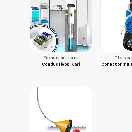
Otros conectores
Otros co
Conductivos: Kari
Conector multi