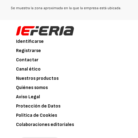
Se muestra la zona aproximada en la que la empresa está ubicada.
Identificarse
Registrarse
Contactar
Canal ético
Nuestros productos
Quiénes somos
Aviso Legal
Protección de Datos
Política de Cookies
Colaboraciones editoriales