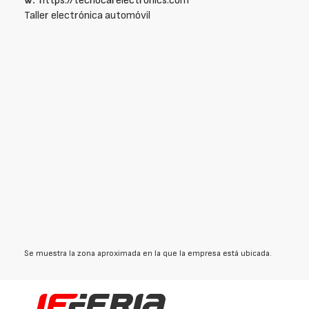
w:
https://tecnocarelectronics.com
Taller electrónica automóvil
Se muestra la zona aproximada en la que la empresa está ubicada.