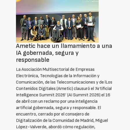
Ametic hace un llamamiento a una
IA gobernada, segura y
responsable
La Asociación Multisectorial de Empresas
Electrónica, Tecnologías de la Información y
Comunicación, de las Telecomunicaciones y de lLos
Contenidos Digitales (Ametic) clausuró el ‘Artificial
Intelligence Summit 2026’ (AI Summit 2026) el 16
de abril con un reclamo por una inteligencia
artificial gobernada, segura y responsable. El
encuentro, cerrado por el consejero de
Digitalización de la Comunidad de Madrid, Miguel
López-Valverde, abordó cómo regulación,