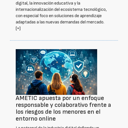
digital, la innovación educativa y la
internacionalización del ecosistema tecnológico,
con especial foco en soluciones de aprendizaje
adaptadas a las nuevas demandas del mercado.
[+]
AMETIC apuesta por un enfoque
responsable y colaborativo frente a
los riesgos de los menores en el
entorno online