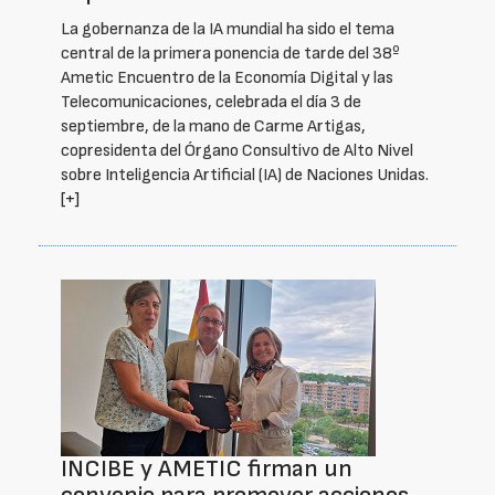
La gobernanza de la IA mundial ha sido el tema
central de la primera ponencia de tarde del 38º
Ametic Encuentro de la Economía Digital y las
Telecomunicaciones, celebrada el día 3 de
septiembre, de la mano de Carme Artigas,
copresidenta del Órgano Consultivo de Alto Nivel
sobre Inteligencia Artificial (IA) de Naciones Unidas.
[+]
INCIBE y AMETIC firman un