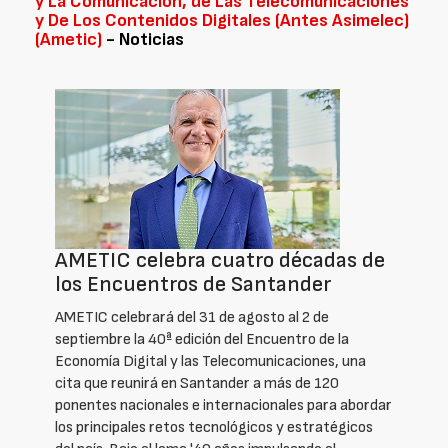
y La Comunicación, de Las Telecomunicaciones
y De Los Contenidos Digitales (Antes Asimelec)
(Ametic)
- Noticias
AMETIC celebra cuatro décadas de
los Encuentros de Santander
AMETIC celebrará del 31 de agosto al 2 de
septiembre la 40ª edición del Encuentro de la
Economía Digital y las Telecomunicaciones, una
cita que reunirá en Santander a más de 120
ponentes nacionales e internacionales para abordar
los principales retos tecnológicos y estratégicos