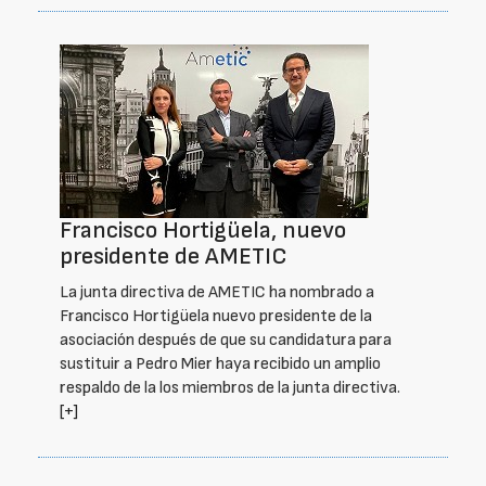
Francisco Hortigüela, nuevo
presidente de AMETIC
La junta directiva de AMETIC ha nombrado a
Francisco Hortigüela nuevo presidente de la
asociación después de que su candidatura para
sustituir a Pedro Mier haya recibido un amplio
respaldo de la los miembros de la junta directiva.
[+]