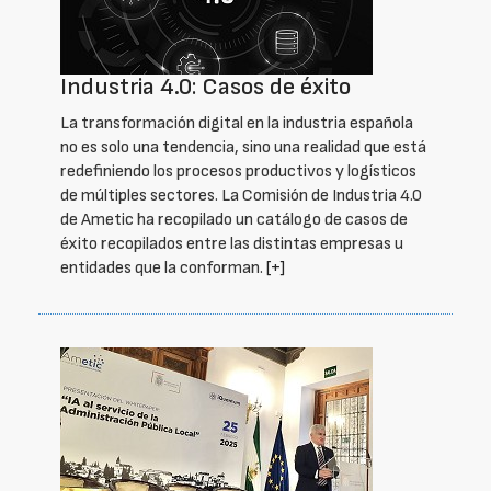
Industria 4.0: Casos de éxito
La transformación digital en la industria española
no es solo una tendencia, sino una realidad que está
redefiniendo los procesos productivos y logísticos
de múltiples sectores. La Comisión de Industria 4.0
de Ametic ha recopilado un catálogo de casos de
éxito recopilados entre las distintas empresas u
entidades que la conforman.
[+]