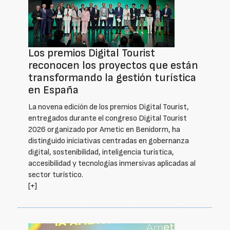
Los premios Digital Tourist
reconocen los proyectos que están
transformando la gestión turística
en España
La novena edición de los premios Digital Tourist,
entregados durante el congreso Digital Tourist
2026 organizado por Ametic en Benidorm, ha
distinguido iniciativas centradas en gobernanza
digital, sostenibilidad, inteligencia turística,
accesibilidad y tecnologías inmersivas aplicadas al
sector turístico.
[+]