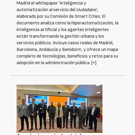
Madrid el whitepaper 'Inteligencia y
automatización al servicio del ciudadano',
elaborado por su Comisión de Smart Cities. El
documento analiza cómo la hiperautomatización, la
inteligencia artificial y los agentes inteligentes
están transformando la gestión urbana y los
servicios públicos. Incluye casos reales de Madrid,
Barcelona, Andalucía y Benidorm, y ofrece un mapa
completo de tecnologías, beneficios y retos para su
adopción en la administración pública.
[+]