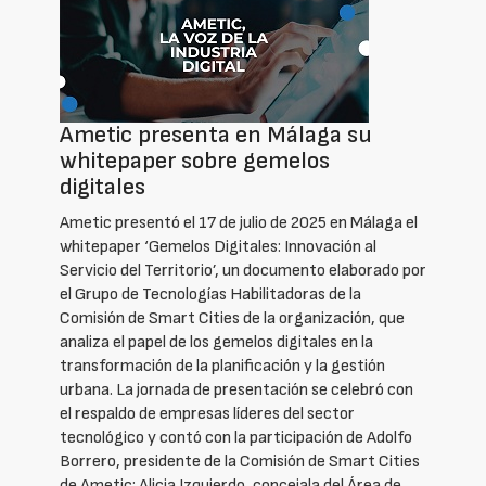
Ametic presenta en Málaga su
whitepaper sobre gemelos
digitales
Ametic presentó el 17 de julio de 2025 en Málaga el
whitepaper ‘Gemelos Digitales: Innovación al
Servicio del Territorio’, un documento elaborado por
el Grupo de Tecnologías Habilitadoras de la
Comisión de Smart Cities de la organización, que
analiza el papel de los gemelos digitales en la
transformación de la planificación y la gestión
urbana. La jornada de presentación se celebró con
el respaldo de empresas líderes del sector
tecnológico y contó con la participación de Adolfo
Borrero, presidente de la Comisión de Smart Cities
de Ametic; Alicia Izquierdo, concejala del Área de