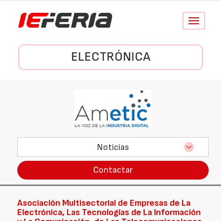
Conmutar
navegació
ELECTRÓNICA
Noticias
Contactar
Asociación Multisectorial de Empresas de La
Electrónica, Las Tecnologías de La Información