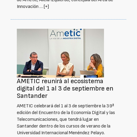
Innovación …
[+]
AMETIC reunirá al ecosistema
digital del 1 al 3 de septiembre en
Santander
AMETIC celebrará del 1 al 3 de septiembre la 39ª
edición del Encuentro de la Economía Digital y las
Telecomunicaciones, que tendrá lugar en
Santander dentro de los cursos de verano de la
Universidad Internacional Menéndez Pelayo.