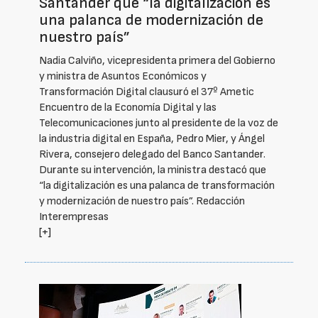
Santander que “la digitalización es
una palanca de modernización de
nuestro país”
Nadia Calviño, vicepresidenta primera del Gobierno
y ministra de Asuntos Económicos y
Transformación Digital clausuró el 37º Ametic
Encuentro de la Economía Digital y las
Telecomunicaciones junto al presidente de la voz de
la industria digital en España, Pedro Mier, y Ángel
Rivera, consejero delegado del Banco Santander.
Durante su intervención, la ministra destacó que
“la digitalización es una palanca de transformación
y modernización de nuestro país”. Redacción
Interempresas
[+]