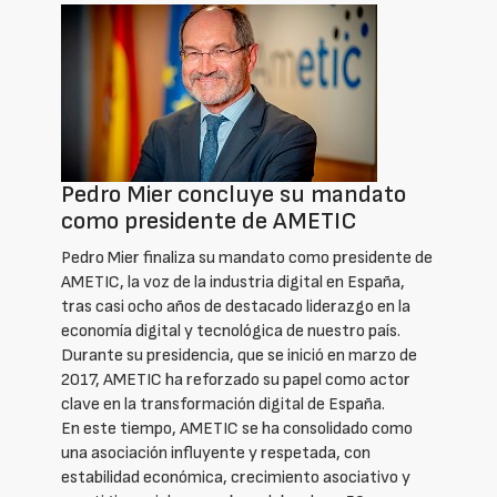
Pedro Mier concluye su mandato
como presidente de AMETIC
Pedro Mier finaliza su mandato como presidente de
AMETIC, la voz de la industria digital en España,
tras casi ocho años de destacado liderazgo en la
economía digital y tecnológica de nuestro país.
Durante su presidencia, que se inició en marzo de
2017, AMETIC ha reforzado su papel como actor
clave en la transformación digital de España.
En este tiempo, AMETIC se ha consolidado como
una asociación influyente y respetada, con
estabilidad económica, crecimiento asociativo y