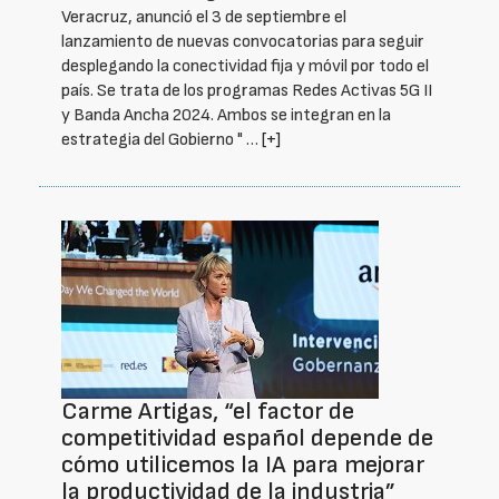
Veracruz, anunció el 3 de septiembre el
lanzamiento de nuevas convocatorias para seguir
desplegando la conectividad fija y móvil por todo el
país. Se trata de los programas Redes Activas 5G II
y Banda Ancha 2024. Ambos se integran en la
estrategia del Gobierno " …
[+]
Carme Artigas, “el factor de
competitividad español depende de
cómo utilicemos la IA para mejorar
la productividad de la industria”