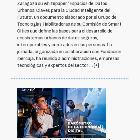
Zaragoza su whitepaper ‘Espacios de Datos
Urbanos: Claves para la Ciudad Inteligente del
Futuro’, un documento elaborado por el Grupo de
Tecnologías Habilitadoras de su Comisión de Smart
Cities que define las bases para el desarrollo de
ecosistemas urbanos de datos seguros,
interoperables y centrados en las personas. La
jornada, organizada en colaboración con Fundación
Ibercaja, ha reunido a administraciones, empresas
tecnológicas y expertos del sector …
[+]