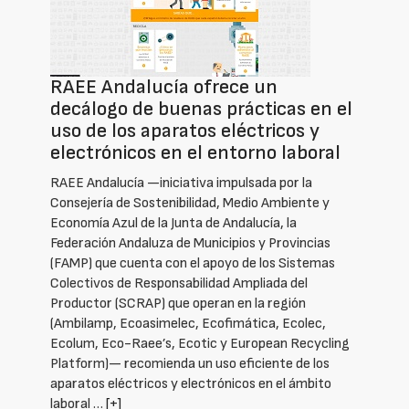
RAEE Andalucía ofrece un
decálogo de buenas prácticas en el
uso de los aparatos eléctricos y
electrónicos en el entorno laboral
RAEE Andalucía —iniciativa impulsada por la
Consejería de Sostenibilidad, Medio Ambiente y
Economía Azul de la Junta de Andalucía, la
Federación Andaluza de Municipios y Provincias
(FAMP) que cuenta con el apoyo de los Sistemas
Colectivos de Responsabilidad Ampliada del
Productor (SCRAP) que operan en la región
(Ambilamp, Ecoasimelec, Ecofimática, Ecolec,
Ecolum, Eco-Raee’s, Ecotic y European Recycling
Platform)— recomienda un uso eficiente de los
aparatos eléctricos y electrónicos en el ámbito
laboral …
[+]