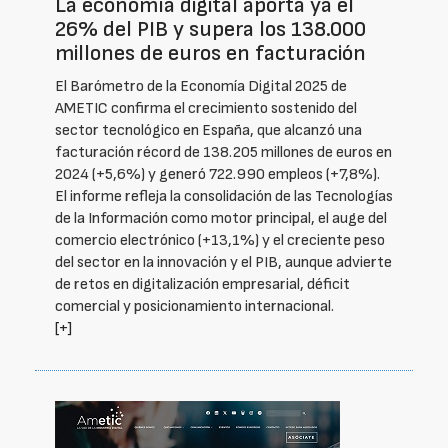
La economía digital aporta ya el
26% del PIB y supera los 138.000
millones de euros en facturación
El Barómetro de la Economía Digital 2025 de
AMETIC confirma el crecimiento sostenido del
sector tecnológico en España, que alcanzó una
facturación récord de 138.205 millones de euros en
2024 (+5,6%) y generó 722.990 empleos (+7,8%).
El informe refleja la consolidación de las Tecnologías
de la Información como motor principal, el auge del
comercio electrónico (+13,1%) y el creciente peso
del sector en la innovación y el PIB, aunque advierte
de retos en digitalización empresarial, déficit
comercial y posicionamiento internacional.
[+]