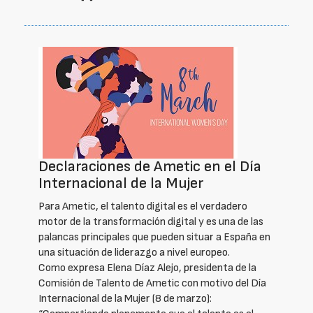
Declaraciones de Ametic en el Día
Internacional de la Mujer
Para Ametic, el talento digital es el verdadero
motor de la transformación digital y es una de las
palancas principales que pueden situar a España en
una situación de liderazgo a nivel europeo.
Como expresa Elena Díaz Alejo, presidenta de la
Comisión de Talento de Ametic con motivo del Día
Internacional de la Mujer (8 de marzo):