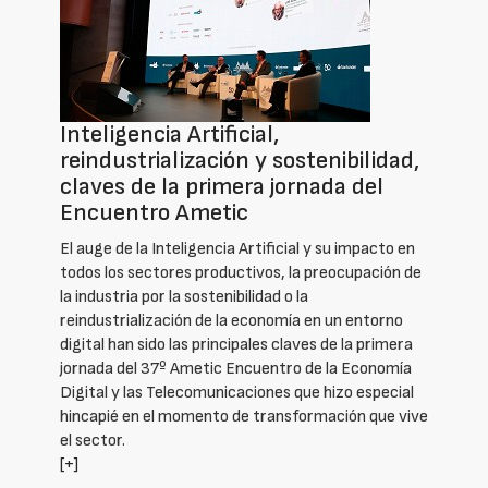
Inteligencia Artificial,
reindustrialización y sostenibilidad,
claves de la primera jornada del
Encuentro Ametic
El auge de la Inteligencia Artificial y su impacto en
todos los sectores productivos, la preocupación de
la industria por la sostenibilidad o la
reindustrialización de la economía en un entorno
digital han sido las principales claves de la primera
jornada del 37º Ametic Encuentro de la Economía
Digital y las Telecomunicaciones que hizo especial
hincapié en el momento de transformación que vive
el sector.
[+]