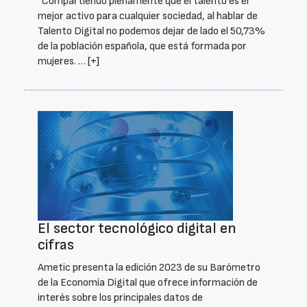
“Compartiendo plenamente que el talento es el
mejor activo para cualquier sociedad, al hablar de
Talento Digital no podemos dejar de lado el 50,73%
de la población española, que está formada por
mujeres. …
[+]
El sector tecnológico digital en
cifras
Ametic presenta la edición 2023 de su Barómetro
de la Economía Digital que ofrece información de
interés sobre los principales datos de