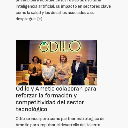
privado para abordar casos reales de uso de la
inteligencia artificial, su impacto en sectores clave
como la salud y los desafíos asociados a su
despliegue.
[+]
Odilo y Ametic colaboran para
reforzar la formación y
competitividad del sector
tecnológico
Odilo se incorpora como partner estratégico de
Ametic para impulsar el desarrollo del talento