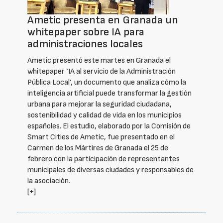
Ametic presenta en Granada un
whitepaper sobre IA para
administraciones locales
Ametic presentó este martes en Granada el
whitepaper ‘IA al servicio de la Administración
Pública Local’, un documento que analiza cómo la
inteligencia artificial puede transformar la gestión
urbana para mejorar la seguridad ciudadana,
sostenibilidad y calidad de vida en los municipios
españoles. El estudio, elaborado por la Comisión de
Smart Cities de Ametic, fue presentado en el
Carmen de los Mártires de Granada el 25 de
febrero con la participación de representantes
municipales de diversas ciudades y responsables de
la asociación.
[+]