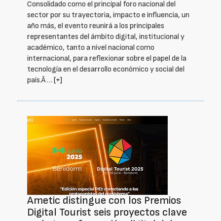
Consolidado como el principal foro nacional del
sector por su trayectoria, impacto e influencia, un
año más, el evento reunirá a los principales
representantes del ámbito digital, institucional y
académico, tanto a nivel nacional como
internacional, para reflexionar sobre el papel de la
tecnología en el desarrollo económico y social del
país.Â …
[+]
Ametic distingue con los Premios
Digital Tourist seis proyectos clave