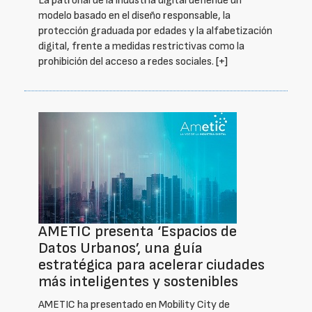
La patronal de la industria digital defiende un
modelo basado en el diseño responsable, la
protección graduada por edades y la alfabetización
digital, frente a medidas restrictivas como la
prohibición del acceso a redes sociales.
[+]
AMETIC presenta ‘Espacios de
Datos Urbanos’, una guía
estratégica para acelerar ciudades
más inteligentes y sostenibles
AMETIC ha presentado en Mobility City de