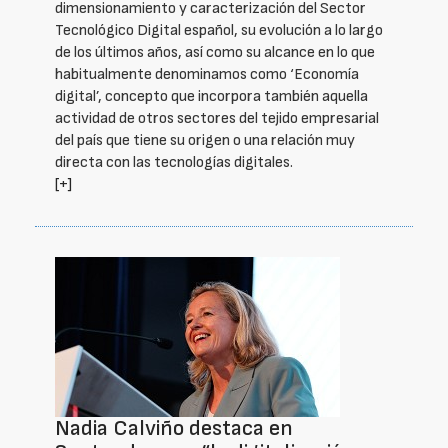
dimensionamiento y caracterización del Sector
Tecnológico Digital español, su evolución a lo largo
de los últimos años, así como su alcance en lo que
habitualmente denominamos como ‘Economía
digital’, concepto que incorpora también aquella
actividad de otros sectores del tejido empresarial
del país que tiene su origen o una relación muy
directa con las tecnologías digitales.
[+]
Nadia Calviño destaca en