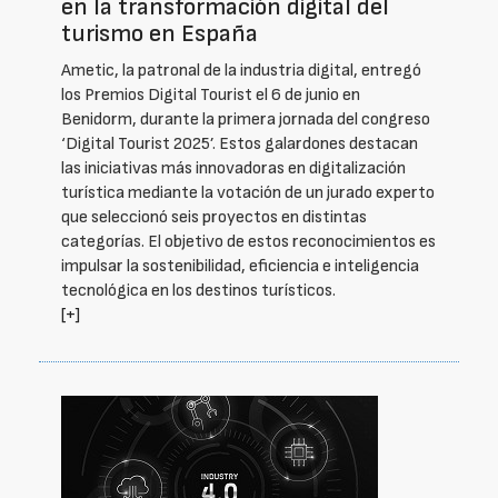
en la transformación digital del
turismo en España
Ametic, la patronal de la industria digital, entregó
los Premios Digital Tourist el 6 de junio en
Benidorm, durante la primera jornada del congreso
‘Digital Tourist 2025’. Estos galardones destacan
las iniciativas más innovadoras en digitalización
turística mediante la votación de un jurado experto
que seleccionó seis proyectos en distintas
categorías. El objetivo de estos reconocimientos es
impulsar la sostenibilidad, eficiencia e inteligencia
tecnológica en los destinos turísticos.
[+]