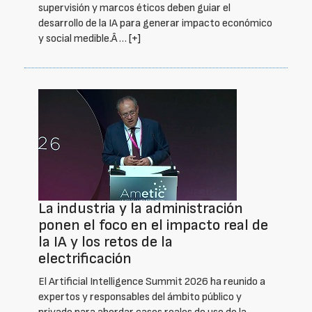
supervisión y marcos éticos deben guiar el
desarrollo de la IA para generar impacto económico
y social medible.Â …
[+]
La industria y la administración
ponen el foco en el impacto real de
la IA y los retos de la
electrificación
El Artificial Intelligence Summit 2026 ha reunido a
expertos y responsables del ámbito público y