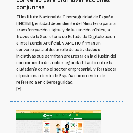
convenio para promover acciones
conjuntas
El Instituto Nacional de Ciberseguridad de España
(INCIBE), entidad dependiente del Ministerio para la
Transformación Digital y de la Función Pública, a
través de la Secretaría de Estado de Digitalización
e Inteligencia Artificial, y AMETIC firman un
convenio para el desarrollo de actividades e
iniciativas que permitan progresar en la difusión del
conocimiento de la ciberseguridad, tanto entre la
ciudadanía como el sector empresarial, y fortalecer
el posicionamiento de España como centro de
referencia en ciberseguridad.
[+]