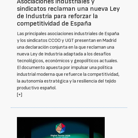
Asociaciones industriales y
sindicatos reclaman una nueva Ley
de Industria para reforzar la
competitividad de España
Las principales asociaciones industriales de España
y los sindicatos CCOO y UGT presentan en Madrid
una declaración conjunta en la que reclaman una
nueva Ley de Industria adaptada a los desafíos
tecnológicos, económicos y geopolíticos actuales.
El documento apuesta por impulsar una política
industrial moderna que refuerce la competitividad,
la autonomía estratégica y la resiliencia del tejido
productivo español.
[+]