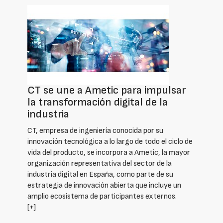
CT se une a Ametic para impulsar
la transformación digital de la
industria
CT, empresa de ingeniería conocida por su
innovación tecnológica a lo largo de todo el ciclo de
vida del producto, se incorpora a Ametic, la mayor
organización representativa del sector de la
industria digital en España, como parte de su
estrategia de innovación abierta que incluye un
amplio ecosistema de participantes externos.
[+]