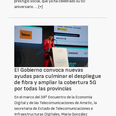
prestigio social, que ya ha celebrado su 50
aniversario. …
[+]
El Gobierno convoca nuevas
ayudas para culminar el despliegue
de fibra y ampliar la cobertura 5G
por todas las provincias
En el marco del 38º Encuentro de la Economía
Digital y de las Telecomunicaciones de Ametic, la
secretaria de Estado de Telecomunicaciones e
Infraestructuras Digitales, María González