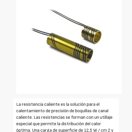
La resistencia caliente es la solución para el
calentamiento de precisión de boquillas de canal
caliente. Las resistencias se forman con un utillaje
especial que permite la distribución del calor
óptima. Una carga de superficie de 12,5 W / cm 2 y