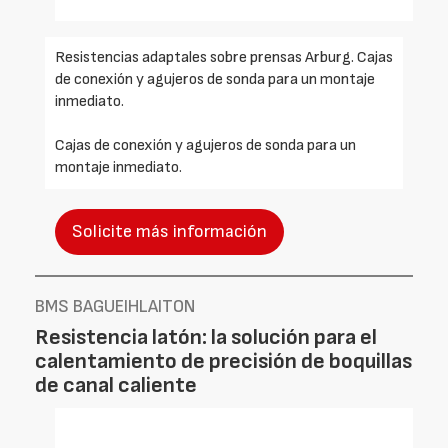
Resistencias adaptales sobre prensas Arburg. Cajas
de conexión y agujeros de sonda para un montaje
inmediato.
Cajas de conexión y agujeros de sonda para un
montaje inmediato.
Solicite más información
BMS BAGUEIHLAITON
Resistencia latón: la solución para el
calentamiento de precisión de boquillas
de canal caliente