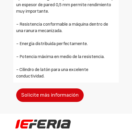
un espesor de pared 0,5 mm permite rendimiento
muy importante.
- Resistencia conformable a máquina dentro de
una ranura mecanizada.
- Energía distribuida perfectamente.
- Potencia máxima en medio de la resistencia.
- Cilindro de latón para una excelente
conductividad.
Solicite más información