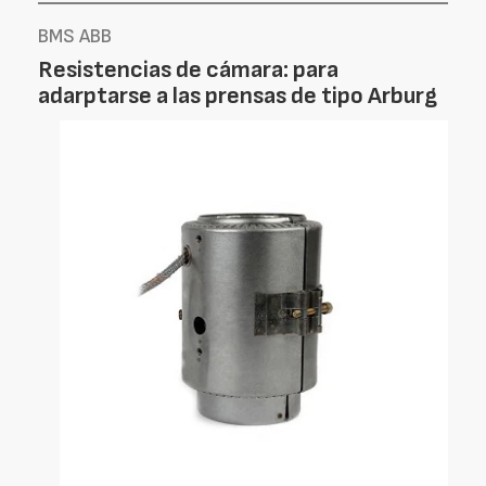
BMS ABB
Resistencias de cámara: para
adarptarse a las prensas de tipo Arburg