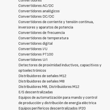
Convertidores
Convertidores AC/DC
Convertidores analógicos
Convertidores DC/DC
Convertidores de corriente y tensión continua,
inversores y aparatos de potencia
Convertidores de frecuencia
Convertidores de temperatura
Convertidores digital
Convertidores I/U
Convertidores PT100
Convertidores U/I
Detectores de proximidad inductivos, capacitivos y
optoelectrónicos
Distribuidores de señales M12
Distribuidores de señales M8
Distribuidores M8, Distribuidores M12
E/S descentralizadas
Equipos de automatización para mando y control
de producción y distribución de energía eléctrica
Equipos perifericos descentralizados IP20