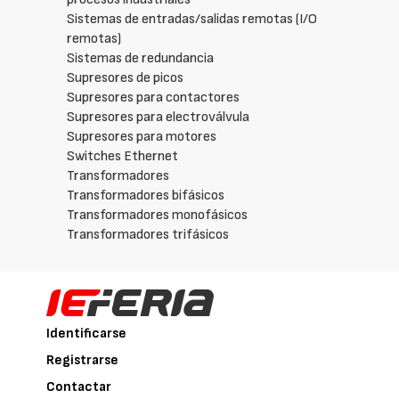
Sistemas de entradas/salidas remotas (I/O
remotas)
Sistemas de redundancia
Supresores de picos
Supresores para contactores
Supresores para electroválvula
Supresores para motores
Switches Ethernet
Transformadores
Transformadores bifásicos
Transformadores monofásicos
Transformadores trifásicos
Identificarse
Registrarse
Contactar