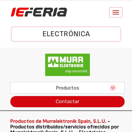
Conmutar
navegació
ELECTRÓNICA
Productos
Contactar
Productos de Murrelektronik Spain, S.L.U.
-
Productos distribuidos/servicios ofrecidos por