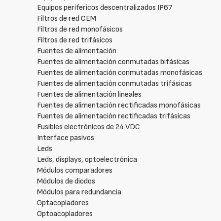
Equipos perifericos descentralizados IP67
Filtros de red CEM
Filtros de red monofásicos
Filtros de red trifásicos
Fuentes de alimentación
Fuentes de alimentación conmutadas bifásicas
Fuentes de alimentación conmutadas monofásicas
Fuentes de alimentación conmutadas trifásicas
Fuentes de alimentación lineales
Fuentes de alimentación rectificadas monofásicas
Fuentes de alimentación rectificadas trifásicas
Fusibles electrónicos de 24 VDC
Interface pasivos
Leds
Leds, displays, optoelectrónica
Módulos comparadores
Módulos de diodos
Módulos para redundancia
Optacopladores
Optoacopladores