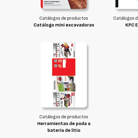
Catálogos de productos
Catálogos d
Catálogo mini excavadoras
KPC E
Catálogos de productos
Herramientas de poda a
batería de litio