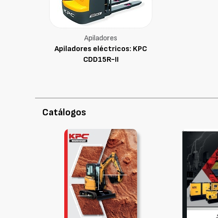
Apiladores
Apiladores eléctricos: KPC
CDD15R-II
Catálogos