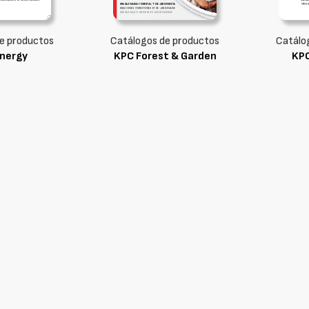
e productos
Catálogos de productos
Catálo
nergy
KPC Forest & Garden
KP