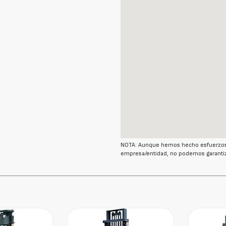
NOTA: Aunque hemos hecho esfuerzos r
empresa/entidad, no podemos garantiz