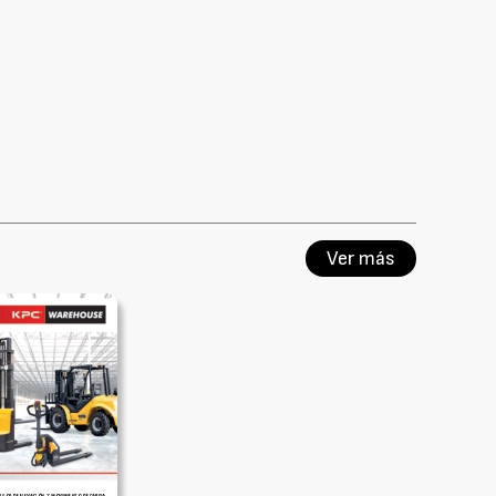
Ver más