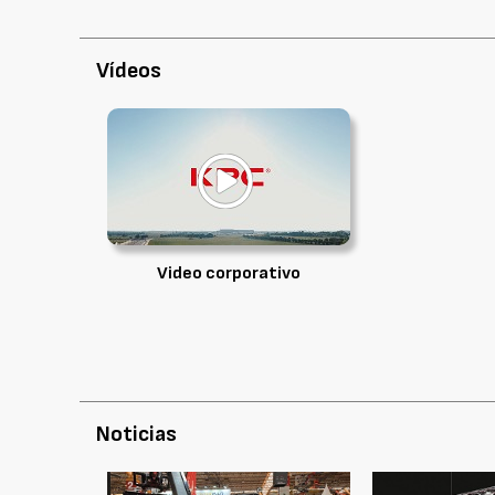
Vídeos
Video corporativo
Noticias