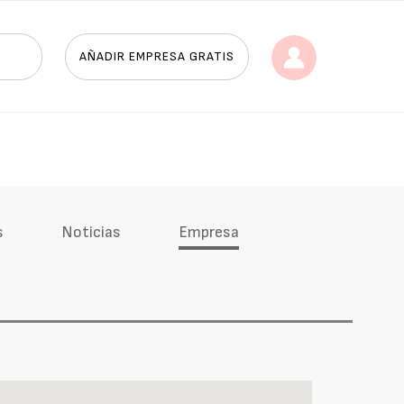
AÑADIR EMPRESA GRATIS
s
Noticias
Empresa