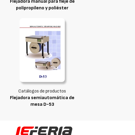
Flejadora manual para fleje de
polipropileno y poliéster
Catálogos de productos
Flejadora semiautomática de
mesa D-53