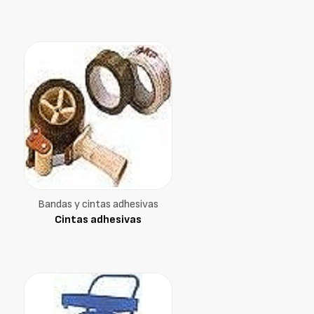
Bandas y cintas adhesivas
Cintas adhesivas