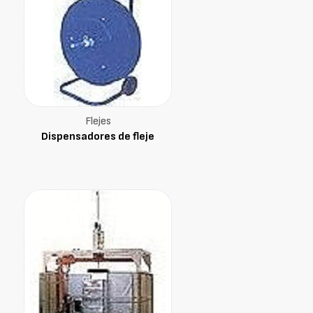
Flejes
Dispensadores de fleje