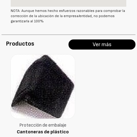
NOTA: Aunque hemos hecho esfuerzos razonables para comprobar la
corrección de la ubicación de la empresa/entidad, no podemos
garantizarla al 100%
Productos
Ver más
Protección de embalaje
Cantoneras de plástico