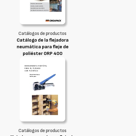
Catálogos de productos
Catálogo de la flejadora
neumática para fleje de
poliéster ORP 400
Catálogos de productos