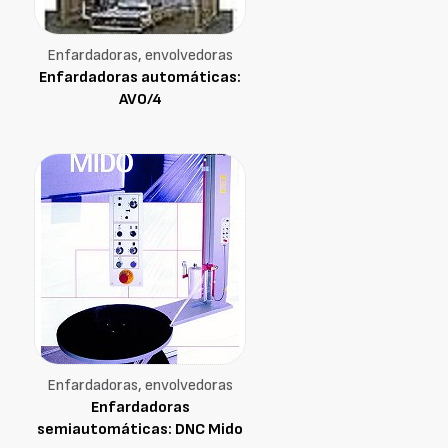
Enfardadoras, envolvedoras
Enfardadoras automáticas:
AVO/4
Enfardadoras, envolvedoras
Enfardadoras
semiautomáticas: DNC Mido