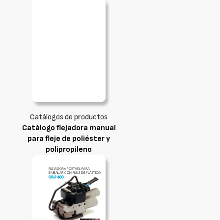
Catálogos de productos
Catálogo flejadora manual
para fleje de poliéster y
polipropileno