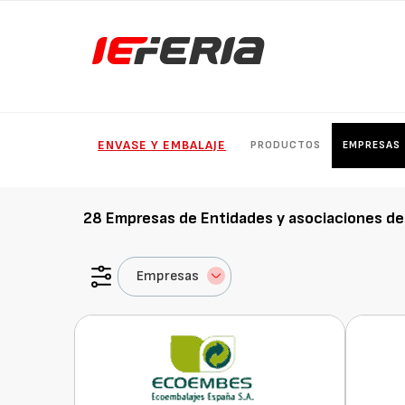
ENVASE Y EMBALAJE
PRODUCTOS
EMPRESAS
28
Empresas de
Entidades y asociaciones de
Empresas