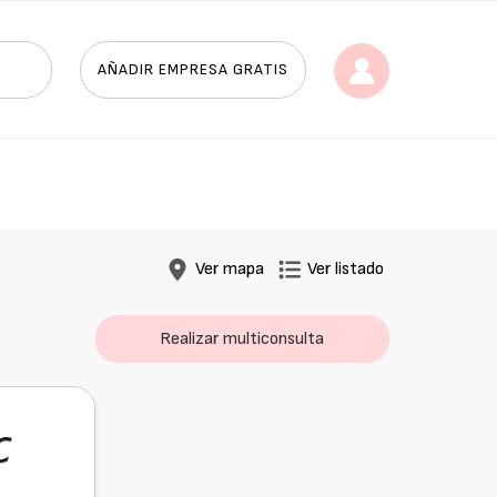
AÑADIR EMPRESA GRATIS
Ver mapa
Ver listado
Realizar multiconsulta