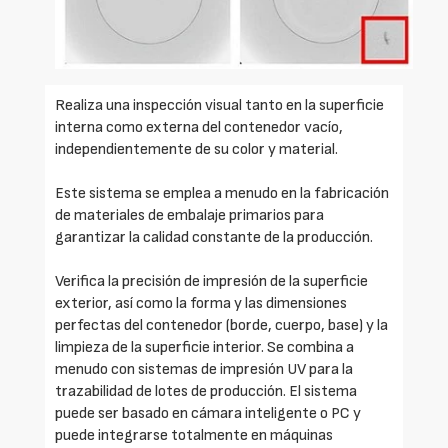
Realiza una inspección visual tanto en la superficie
interna como externa del contenedor vacío,
independientemente de su color y material.
Este sistema se emplea a menudo en la fabricación
de materiales de embalaje primarios para
garantizar la calidad constante de la producción.
Verifica la precisión de impresión de la superficie
exterior, así como la forma y las dimensiones
perfectas del contenedor (borde, cuerpo, base) y la
limpieza de la superficie interior. Se combina a
menudo con sistemas de impresión UV para la
trazabilidad de lotes de producción. El sistema
puede ser basado en cámara inteligente o PC y
puede integrarse totalmente en máquinas