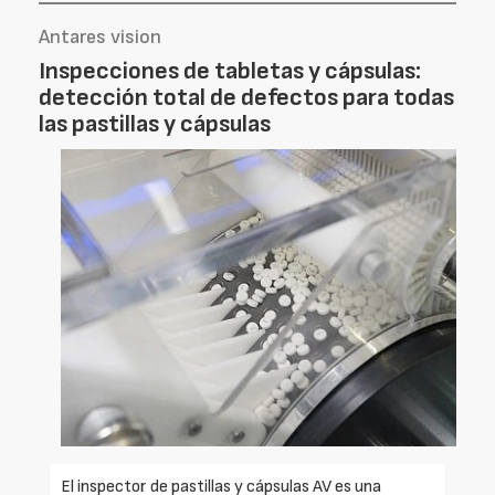
Antares vision
Inspecciones de tabletas y cápsulas:
detección total de defectos para todas
las pastillas y cápsulas
El inspector de pastillas y cápsulas AV es una