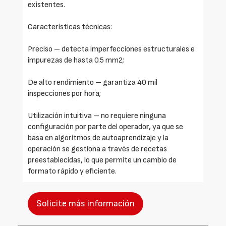
existentes.
Características técnicas:
Preciso – detecta imperfecciones estructurales e
impurezas de hasta 0.5 mm2;
De alto rendimiento – garantiza 40 mil
inspecciones por hora;
Utilización intuitiva – no requiere ninguna
configuración por parte del operador, ya que se
basa en algoritmos de autoaprendizaje y la
operación se gestiona a través de recetas
preestablecidas, lo que permite un cambio de
formato rápido y eficiente.
Solicite más información