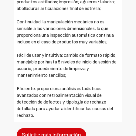
productos astillados; impresión; agujeros/taladro;
abolladuras articulaciones final de estrella;
Continuidad: la manipulación mecánica no es
sensible a las variaciones dimensionales, lo que
proporciona una inspección automática continua
incluso en el caso de productos muy variables;
Fácil de usar y intuitiva: cambio de formato rápido,
manejable por hasta 5 niveles de inicio de sesión de
usuario, procedimiento de limpieza y
mantenimiento sencillos;
Eficiente: proporciona análisis estadísticos
avanzados con retroalimentación visual de
detección de defectos y tipología de rechazo
detallada para ayudar a identificar las causas del
rechazo.
Solicite más información