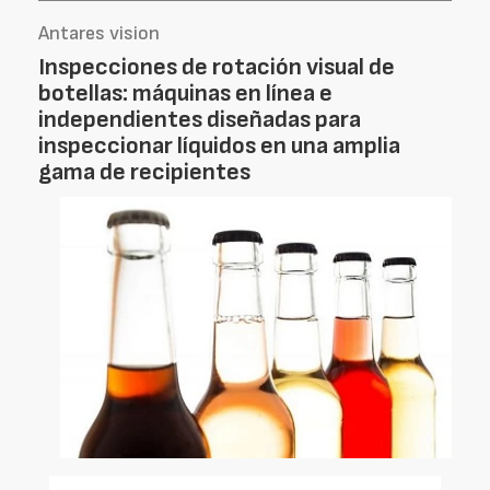
Antares vision
Inspecciones de rotación visual de
botellas: máquinas en línea e
independientes diseñadas para
inspeccionar líquidos en una amplia
gama de recipientes