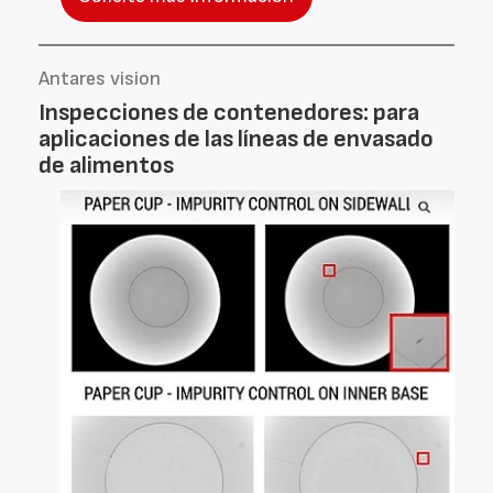
Antares vision
Inspecciones de contenedores: para
aplicaciones de las líneas de envasado
de alimentos