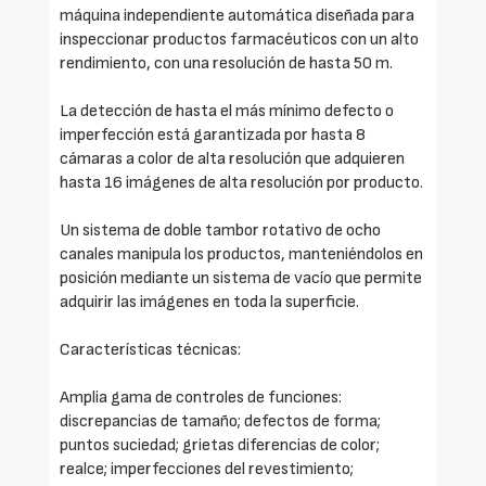
máquina independiente automática diseñada para
inspeccionar productos farmacéuticos con un alto
rendimiento, con una resolución de hasta 50 m.
La detección de hasta el más mínimo defecto o
imperfección está garantizada por hasta 8
cámaras a color de alta resolución que adquieren
hasta 16 imágenes de alta resolución por producto.
Un sistema de doble tambor rotativo de ocho
canales manipula los productos, manteniéndolos en
posición mediante un sistema de vacío que permite
adquirir las imágenes en toda la superficie.
Características técnicas:
Amplia gama de controles de funciones:
discrepancias de tamaño; defectos de forma;
puntos suciedad; grietas diferencias de color;
realce; imperfecciones del revestimiento;