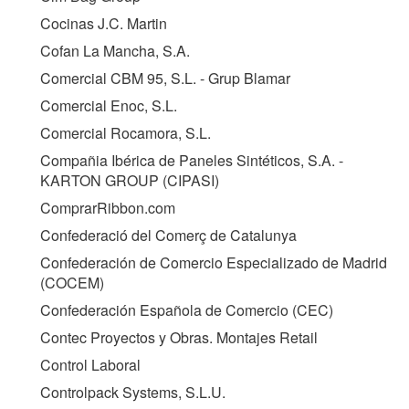
Cocinas J.C. Martin
Cofan La Mancha, S.A.
Comercial CBM 95, S.L. - Grup Blamar
Comercial Enoc, S.L.
Comercial Rocamora, S.L.
Compañia Ibérica de Paneles Sintéticos, S.A. -
KARTON GROUP (
CIPASI
)
ComprarRibbon.com
Confederació del Comerç de Catalunya
Confederación de Comercio Especializado de Madrid
(
COCEM
)
Confederación Española de Comercio (
CEC
)
Contec Proyectos y Obras. Montajes Retail
Control Laboral
Controlpack Systems, S.L.U.