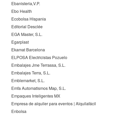
Ebanisteria,V.P.
Ebo Health
Ecobolsa Hispania
Editorial Desclée
EGA Master, S.L.
Egarplast
Ekamat Barcelona
ELPOSA Electricistas Pozuelo
Embalajes Jme Terrassa, S.L.
Embalajes Terra, S.L.
Emblemarket, S.L.
Emfa Automatismos Map, S.L.
Empaques Inteligentes MX
Empresa de alquiler para eventos | Alquilafácil
Enbolsa