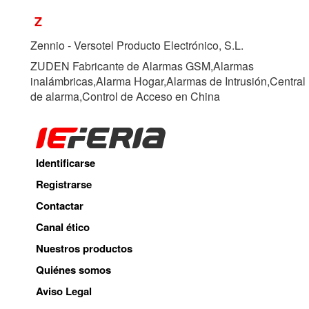
Z
Zennio - Versotel Producto Electrónico, S.L.
ZUDEN Fabricante de Alarmas GSM,Alarmas
inalámbricas,Alarma Hogar,Alarmas de Intrusión,Central
de alarma,Control de Acceso en China
Identificarse
Registrarse
Contactar
Canal ético
Nuestros productos
Quiénes somos
Aviso Legal