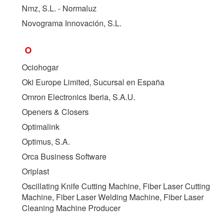
Nmz, S.L. - Normaluz
Novograma Innovación, S.L.
O
Ociohogar
Oki Europe Limited, Sucursal en España
Omron Electronics Iberia, S.A.U.
Openers & Closers
Optimalink
Optimus, S.A.
Orca Business Software
Oriplast
Oscillating Knife Cutting Machine, Fiber Laser Cutting
Machine, Fiber Laser Welding Machine, Fiber Laser
Cleaning Machine Producer