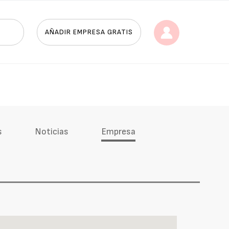
AÑADIR EMPRESA GRATIS
s
Noticias
Empresa