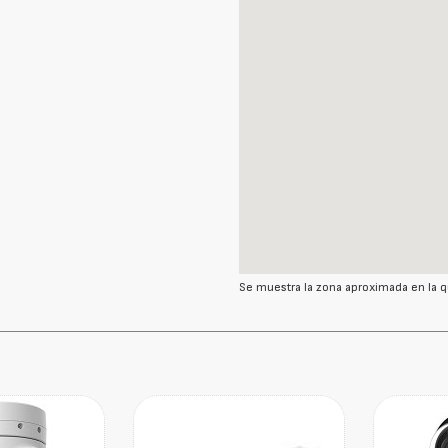
Se muestra la zona aproximada en la q