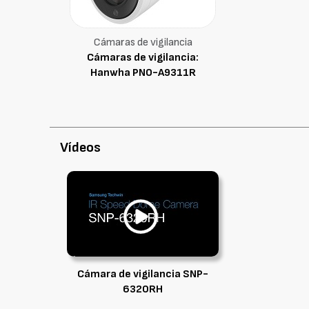
Cámaras de vigilancia
Cámaras de vigilancia:
Hanwha PNO-A9311R
Vídeos
Cámara de vigilancia SNP-
6320RH