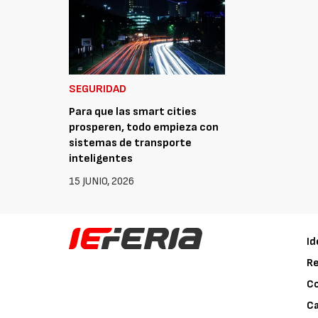
SEGURIDAD
Para que las smart cities
prosperen, todo empieza con
sistemas de transporte
inteligentes
15 JUNIO, 2026
Id
Re
C
Ca