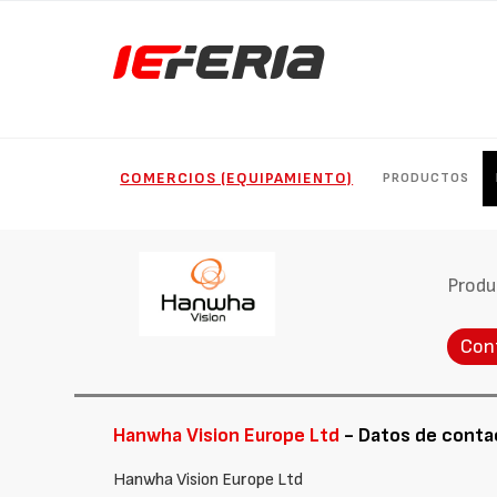
COMERCIOS (EQUIPAMIENTO)
PRODUCTOS
Produ
Con
Hanwha Vision Europe Ltd
- Datos de conta
Hanwha Vision Europe Ltd