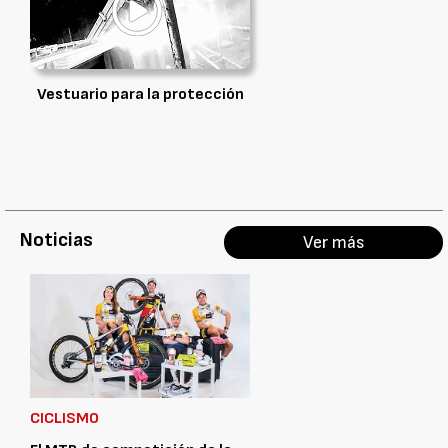
Vestuario para la protección
Noticias
Ver más
CICLISMO