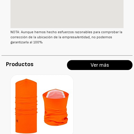
NOTA: Aunque hemos hecho esfuerzos razonables para comprobar la
corrección de la ubicación de la empresa/entidad, no podemos
garantizarla al 100%
Productos
Ver más