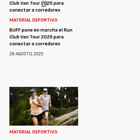
MATERIAL DEPORTIVO
BUFF pone en marcha el Run
Club Van Tour 2025 para
conectar a corredores
28 AGOSTO, 2025
MATERIAL DEPORTIVO