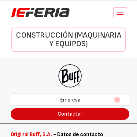
Conmutar
navegació
CONSTRUCCIÓN (MAQUINARIA
Y EQUIPOS)
Empresa
Contactar
Original Buff, S.A.
- Datos de contacto