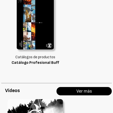
Catálogos de productos
Catálogo Profesional Buff
Vídeos
Ver más