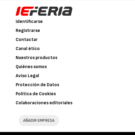
Identificarse
Registrarse
Contactar
Canal ético
Nuestros productos
Quiénes somos
Aviso Legal
Protección de Datos
Política de Cookies
Colaboraciones editoriales
AÑADIR EMPRESA