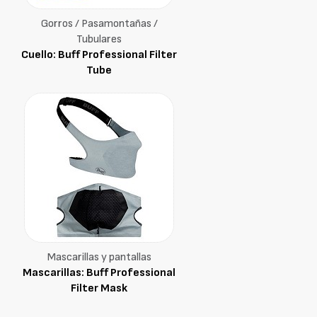
Gorros / Pasamontañas /
Tubulares
Cuello: Buff Professional Filter
Tube
Mascarillas y pantallas
Mascarillas: Buff Professional
Filter Mask