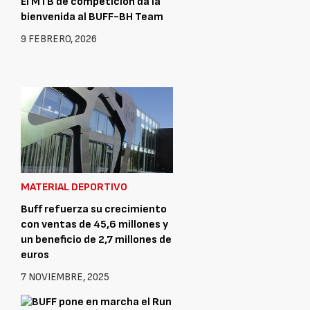
El MTB de competición da la
bienvenida al BUFF-BH Team
9 FEBRERO, 2026
MATERIAL DEPORTIVO
Buff refuerza su crecimiento
con ventas de 45,6 millones y
un beneficio de 2,7 millones de
euros
7 NOVIEMBRE, 2025