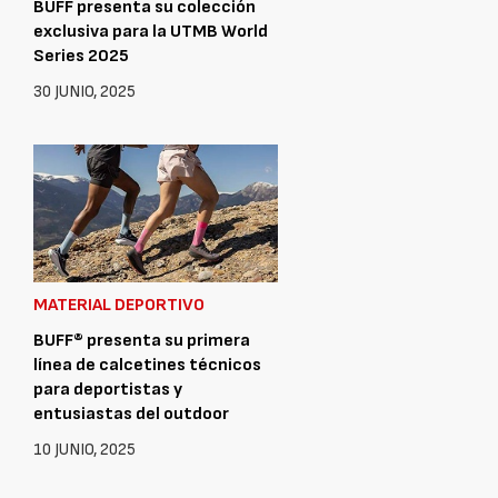
BUFF presenta su colección
exclusiva para la UTMB World
Series 2025
30 JUNIO, 2025
MATERIAL DEPORTIVO
BUFF® presenta su primera
línea de calcetines técnicos
para deportistas y
entusiastas del outdoor
10 JUNIO, 2025