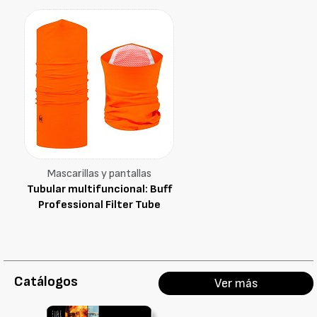
Mascarillas y pantallas
Tubular multifuncional: Buff
Professional Filter Tube
Catálogos
Ver más