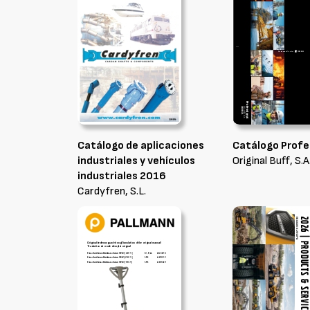
Catálogo de aplicaciones
Catálogo Profe
industriales y vehículos
Original Buff, S.A
industriales 2016
Cardyfren, S.L.