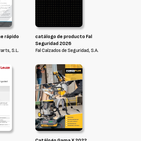
e rápido
catálogo de producto Fal
Seguridad 2026
arts, S.L.
Fal Calzados de Seguridad, S.A.
Catálogo Gama X 2022