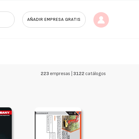
AÑADIR EMPRESA GRATIS
223
empresas |
3122
catálogos