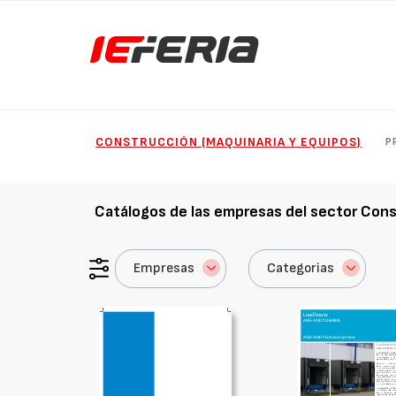
CONSTRUCCIÓN (MAQUINARIA Y EQUIPOS)
P
Catálogos de las empresas del sector
Cons
Empresas
Categorias