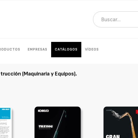
RODUCTOS
EMPRESAS
CATÁLOGOS
VÍDEOS
trucción (Maquinaria y Equipos)
.