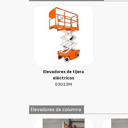
Elevadores de tijera
eléctricos
S3013M
Elevadores de columna