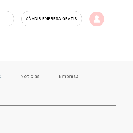
AÑADIR EMPRESA GRATIS
s
Noticias
Empresa