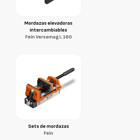
Mordazas elevadoras
intercambiables
Fein Versamag L 160
Sets de mordazas
Fein