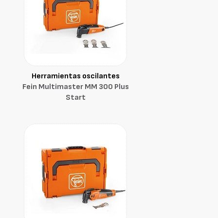
Herramientas oscilantes
Fein Multimaster MM 300 Plus
Start