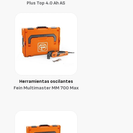
Plus Top 4.0 Ah AS
Herramientas oscilantes
Fein Multimaster MM 700 Max