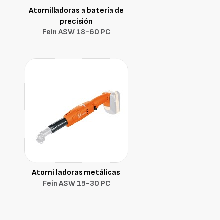
Atornilladoras a batería de
precisión
Fein ASW 18-60 PC
Atornilladoras metálicas
Fein ASW 18-30 PC