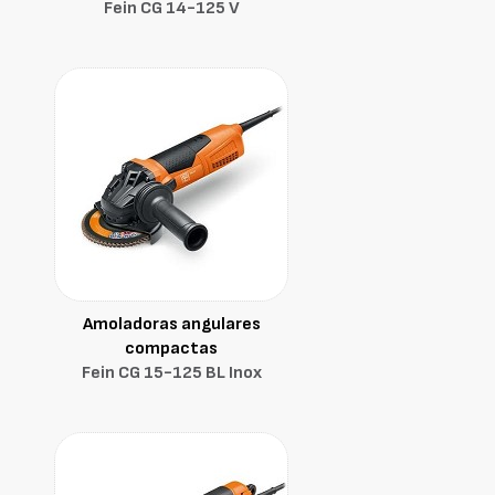
Fein CG 14-125 V
Amoladoras angulares
compactas
Fein CG 15-125 BL Inox