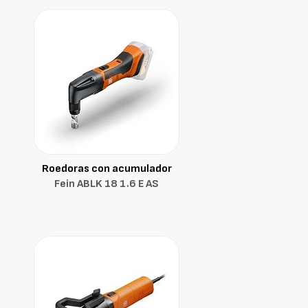
Roedoras con acumulador
Fein ABLK 18 1.6 E AS