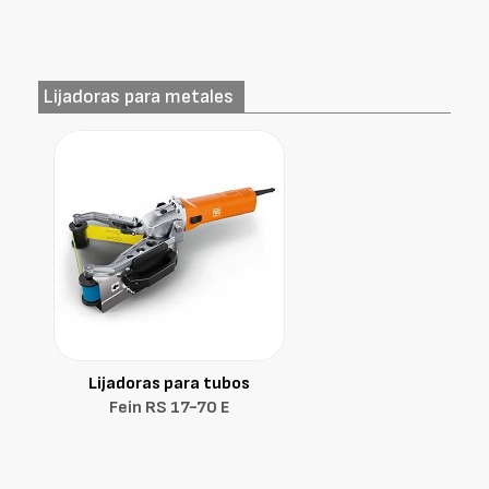
Lijadoras para metales
Lijadoras para tubos
Fein RS 17-70 E