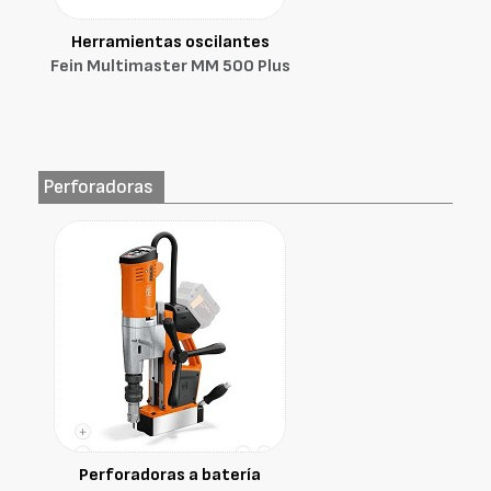
Herramientas oscilantes
Fein Multimaster MM 500 Plus
Perforadoras
Perforadoras a batería