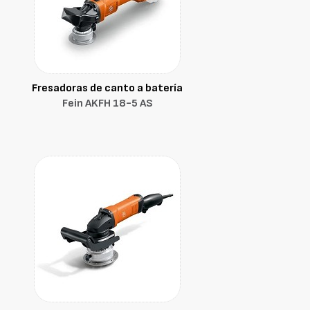
Fresadoras de canto a batería
Fein AKFH 18-5 AS