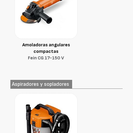
Amoladoras angulares
compactas
Fein CG 17-150 V
Aspiradores y sopladores