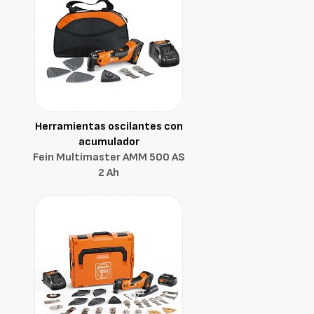
Herramientas oscilantes con
acumulador
Fein Multimaster AMM 500 AS
2 Ah