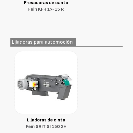
Fresadoras de canto
Fein KFH 17-15 R
Lijadoras para automoción
Lijadoras de cinta
Fein GRIT GI 150 2H