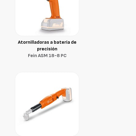
Atornilladoras a batería de
precisión
Fein ASM 18-8 PC