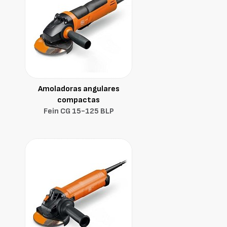
Amoladoras angulares
compactas
Fein CG 15-125 BLP