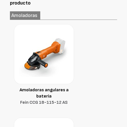
producto
Amoladoras
Amoladoras angulares a
batería
Fein CCG 18-115-12 AS