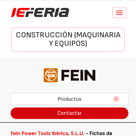
Conmutar
navegació
CONSTRUCCIÓN (MAQUINARIA
Y EQUIPOS)
Productos
Contactar
Fein Power Tools Ibérica, S.L.U.
- Fichas de