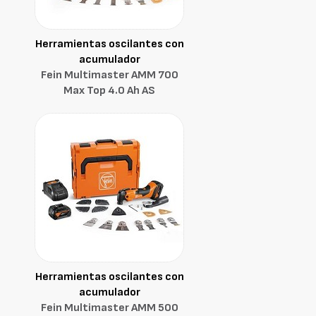
Herramientas oscilantes con
acumulador
Fein Multimaster AMM 700
Max Top 4.0 Ah AS
Herramientas oscilantes con
acumulador
Fein Multimaster AMM 500