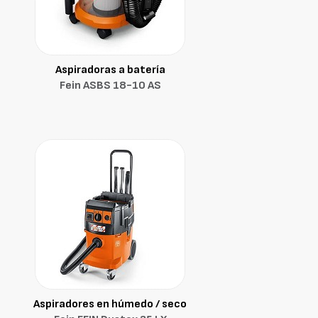
Aspiradoras a batería
Fein ASBS 18-10 AS
Aspiradores en húmedo / seco