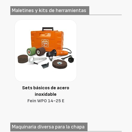
Maletines y kits de herramientas
Sets básicos de acero
inoxidable
Fein WPO 14-25 E
Maquinaria diversa para la chapa