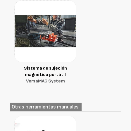
Sistema de sujeción
magnética portátil
VersaMAG System
Otras herramientas manuales