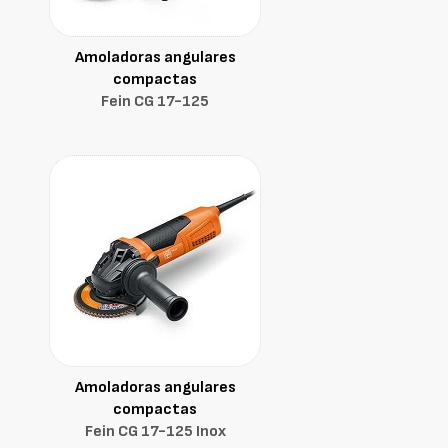
Amoladoras angulares
compactas
Fein CG 17-125
Amoladoras angulares
compactas
Fein CG 17-125 Inox