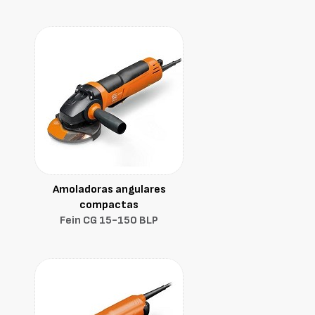
Amoladoras angulares
compactas
Fein CG 15-150 BLP