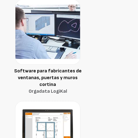
Software para fabricantes de
ventanas, puertas y muros
cortina
Orgadata LogiKal