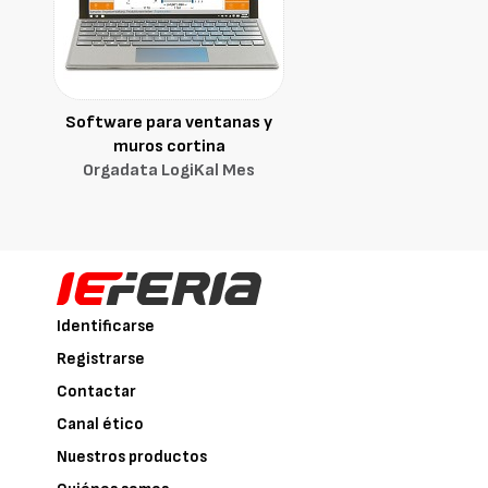
Software para ventanas y
muros cortina
Orgadata LogiKal Mes
Identificarse
Registrarse
Contactar
Canal ético
Nuestros productos