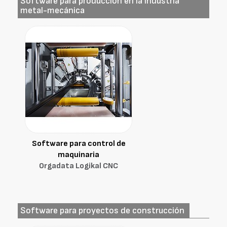
Software para producción en la industria
metal-mecánica
Software para control de
maquinaria
Orgadata Logikal CNC
Software para proyectos de construcción