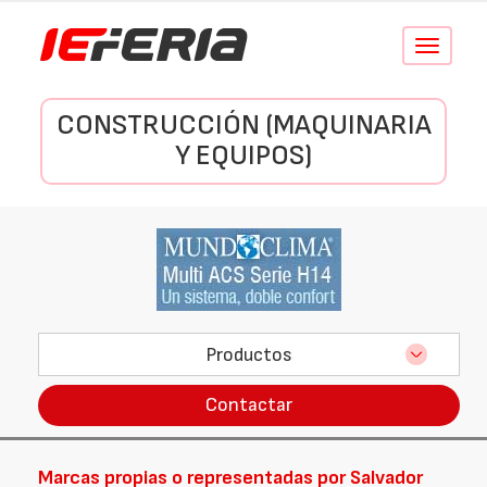
Conmutar
navegació
CONSTRUCCIÓN (MAQUINARIA
Y EQUIPOS)
Productos
Contactar
Marcas propias o representadas por Salvador