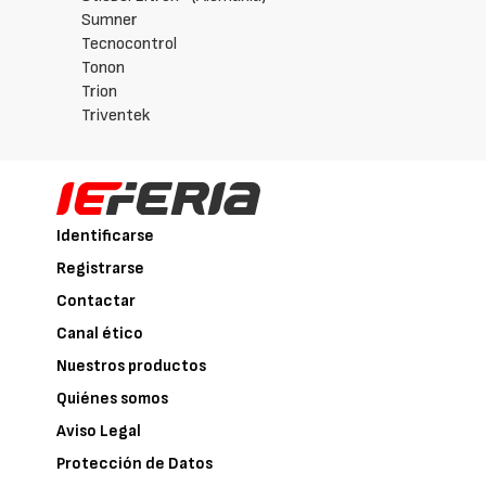
Sumner
Tecnocontrol
Tonon
Trion
Triventek
Identificarse
Registrarse
Contactar
Canal ético
Nuestros productos
Quiénes somos
Aviso Legal
Protección de Datos