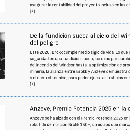
asegurar la rentabilidad del proyecto incluso en las
[+]
De la fundición sueca al cielo del Wi
del peligro
Este 2026, Brokk cumple medio siglo de vida. Lo que
seguridad en una fundición sueca, terminó por cambi
del incendio del Windsor hasta la optimización de proc
minería, la alianza entre Brokk y Anzeve demuestra q
y el control técnico, para poder ejecutar trabajos c
[+]
Anzeve, Premio Potencia 2025 en la ca
Anzeve se ha alzado con el Premio Potencia 2025 en la
robot de demolición Brokk 130+, un equipo que marca