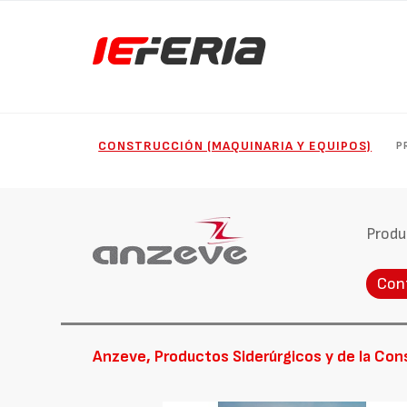
CONSTRUCCIÓN (MAQUINARIA Y EQUIPOS)
P
Produ
Con
Anzeve, Productos Siderúrgicos y de la Cons