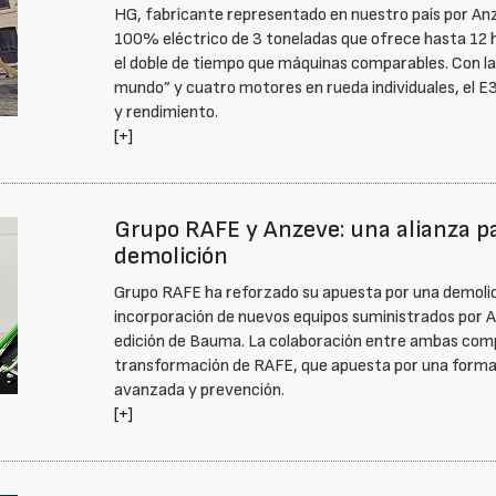
HG, fabricante representado en nuestro país por A
100% eléctrico de 3 toneladas que ofrece hasta 12 
el doble de tiempo que máquinas comparables. Con la
mundo” y cuatro motores en rueda individuales, el 
y rendimiento.
[+]
Grupo RAFE y Anzeve: una alianza pa
demolición
Grupo RAFE ha reforzado su apuesta por una demolici
incorporación de nuevos equipos suministrados por An
edición de Bauma. La colaboración entre ambas compa
transformación de RAFE, que apuesta por una forma 
avanzada y prevención.
[+]