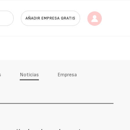
AÑADIR EMPRESA GRATIS
s
Noticias
Empresa