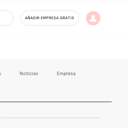
AÑADIR EMPRESA GRATIS
s
Noticias
Empresa