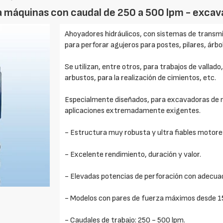
 máquinas con caudal de 250 a 500 lpm - excava
Ahoyadores hidráulicos, con sistemas de transm
para perforar agujeros para postes, pilares, árbo
Se utilizan, entre otros, para trabajos de vallado
arbustos, para la realización de cimientos, etc.
Especialmente diseñados, para excavadoras de má
aplicaciones extremadamente exigentes.
- Estructura muy robusta y ultra fiables motores
- Excelente rendimiento, duración y valor.
- Elevadas potencias de perforación con adecuad
- Modelos con pares de fuerza máximos desde 
- Caudales de trabajo: 250 - 500 lpm.