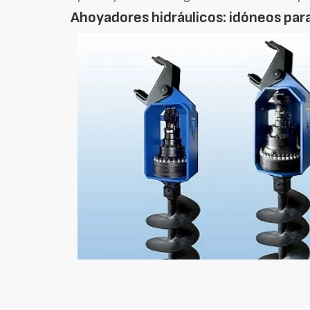
Ahoyadores hidráulicos: idóneos para