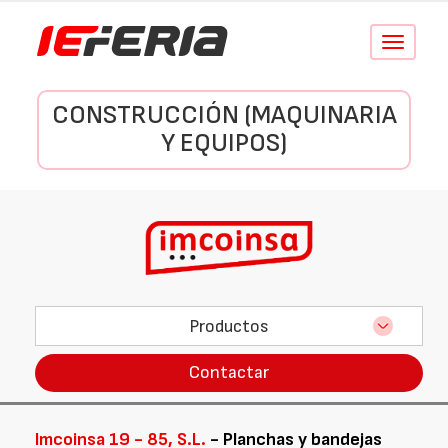
Conmutar
navegació
CONSTRUCCIÓN (MAQUINARIA
Y EQUIPOS)
Productos
Contactar
Imcoinsa 19 - 85, S.L.
- Planchas y bandejas