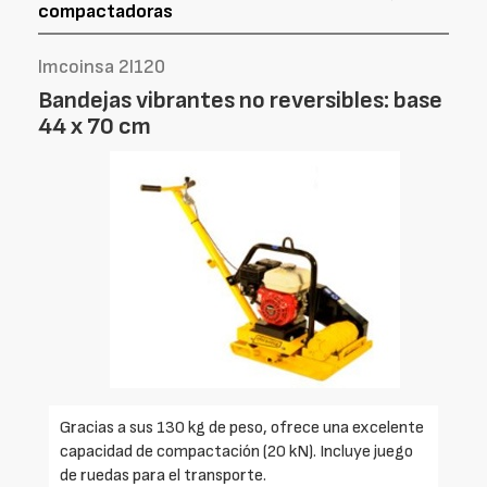
compactadoras
Imcoinsa 2I120
Bandejas vibrantes no reversibles: base
44 x 70 cm
Gracias a sus 130 kg de peso, ofrece una excelente
capacidad de compactación (20 kN). Incluye juego
de ruedas para el transporte.