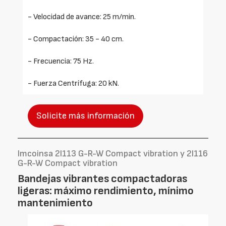
- Velocidad de avance: 25 m/min.
- Compactación: 35 - 40 cm.
- Frecuencia: 75 Hz.
- Fuerza Centrífuga: 20 kN.
Solicite más información
Imcoinsa 2I113 G-R-W Compact vibration y 2I116
G-R-W Compact vibration
Bandejas vibrantes compactadoras
ligeras: máximo rendimiento, mínimo
mantenimiento