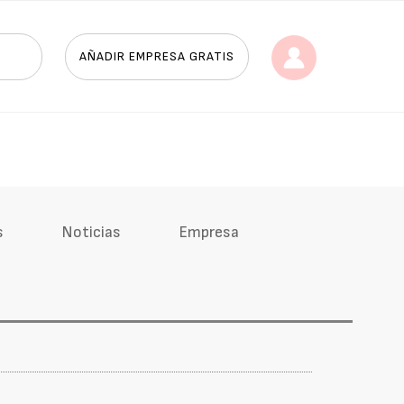
AÑADIR EMPRESA GRATIS
s
Noticias
Empresa