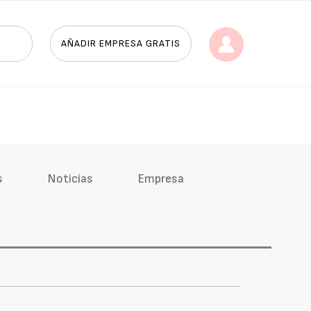
AÑADIR EMPRESA GRATIS
s
Noticias
Empresa