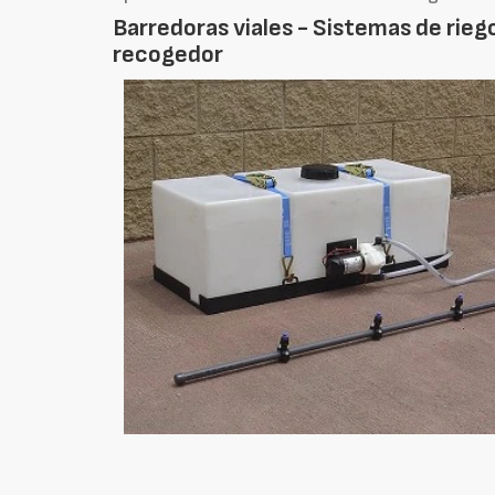
Barredoras viales - Sistemas de rieg
recogedor