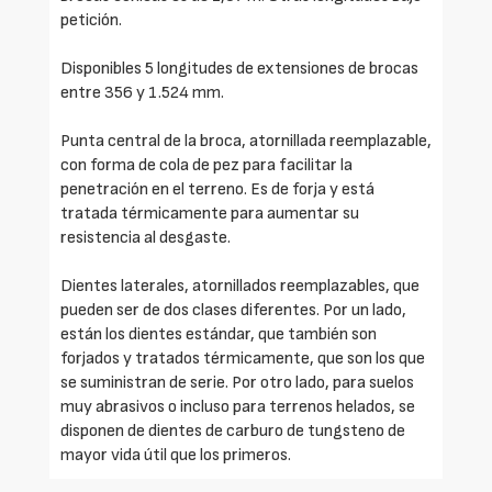
petición.
Disponibles 5 longitudes de extensiones de brocas
entre 356 y 1.524 mm.
Punta central de la broca, atornillada reemplazable,
con forma de cola de pez para facilitar la
penetración en el terreno. Es de forja y está
tratada térmicamente para aumentar su
resistencia al desgaste.
Dientes laterales, atornillados reemplazables, que
pueden ser de dos clases diferentes. Por un lado,
están los dientes estándar, que también son
forjados y tratados térmicamente, que son los que
se suministran de serie. Por otro lado, para suelos
muy abrasivos o incluso para terrenos helados, se
disponen de dientes de carburo de tungsteno de
mayor vida útil que los primeros.