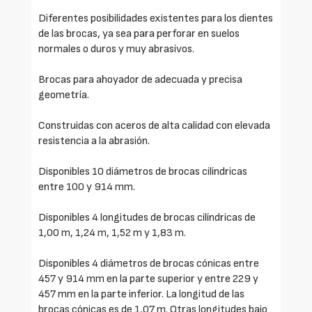
Diferentes posibilidades existentes para los dientes
de las brocas, ya sea para perforar en suelos
normales o duros y muy abrasivos.
Brocas para ahoyador de adecuada y precisa
geometría.
Construidas con aceros de alta calidad con elevada
resistencia a la abrasión.
Disponibles 10 diámetros de brocas cilíndricas
entre 100 y 914 mm.
Disponibles 4 longitudes de brocas cilíndricas de
1,00 m, 1,24 m, 1,52 m y 1,83 m.
Disponibles 4 diámetros de brocas cónicas entre
457 y 914 mm en la parte superior y entre 229 y
457 mm en la parte inferior. La longitud de las
brocas cónicas es de 1,07 m. Otras longitudes bajo