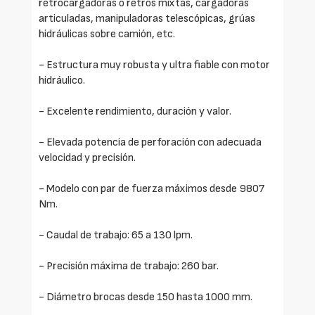
retrocargadoras o retros mixtas, cargadoras
articuladas, manipuladoras telescópicas, grúas
hidráulicas sobre camión, etc.
- Estructura muy robusta y ultra fiable con motor
hidráulico.
- Excelente rendimiento, duración y valor.
- Elevada potencia de perforación con adecuada
velocidad y precisión.
- Modelo con par de fuerza máximos desde 9807
Nm.
- Caudal de trabajo: 65 a 130 lpm.
- Precisión máxima de trabajo: 260 bar.
- Diámetro brocas desde 150 hasta 1000 mm.