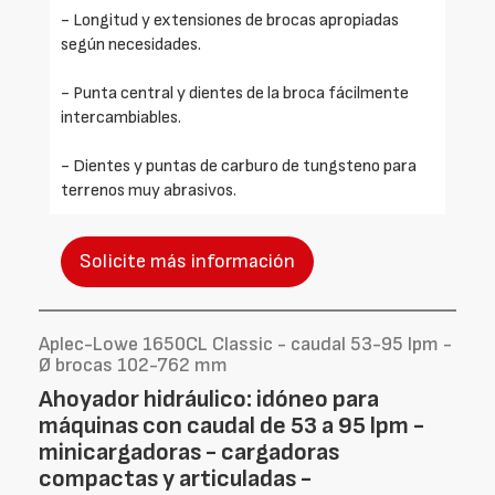
- Longitud y extensiones de brocas apropiadas
según necesidades.
- Punta central y dientes de la broca fácilmente
intercambiables.
- Dientes y puntas de carburo de tungsteno para
terrenos muy abrasivos.
Solicite más información
Aplec-Lowe 1650CL Classic - caudal 53-95 lpm -
Ø brocas 102-762 mm
Ahoyador hidráulico: idóneo para
máquinas con caudal de 53 a 95 lpm -
minicargadoras - cargadoras
compactas y articuladas -