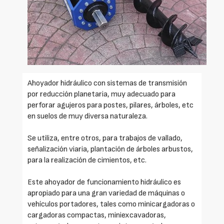
Ahoyador hidráulico con sistemas de transmisión
por reducción planetaria, muy adecuado para
perforar agujeros para postes, pilares, árboles, etc
en suelos de muy diversa naturaleza.
Se utiliza, entre otros, para trabajos de vallado,
señalización viaria, plantación de árboles arbustos,
para la realización de cimientos, etc.
Este ahoyador de funcionamiento hidráulico es
apropiado para una gran variedad de máquinas o
vehículos portadores, tales como minicargadoras o
cargadoras compactas, miniexcavadoras,