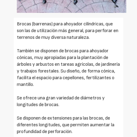
Brocas (barrenas) para ahoyador cilíndricas, que
son las de utilización más general, para perforar en
terrenos de muy diversa naturaleza.
También se disponen de brocas para ahoyador
cónicas, muy apropiadas para la plantación de
árboles y arbustos en tareas agrícolas, de jardinería
y trabajos forestales. Su diseño, de forma cónica,
facilita el espacio para cepellones, fertilizantes o
mantillo.
Se ofrece una gran variedad de diámetros y
longitudes de brocas.
Se disponen de extensiones para las brocas, de
diferentes longitudes, que permiten aumentar la
profundidad de perforación.