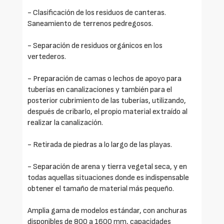
- Clasificación de los residuos de canteras.
Saneamiento de terrenos pedregosos.
- Separación de residuos orgánicos en los
vertederos.
- Preparación de camas o lechos de apoyo para
tuberías en canalizaciones y también para el
posterior cubrimiento de las tuberías, utilizando,
después de cribarlo, el propio material extraído al
realizar la canalización.
- Retirada de piedras a lo largo de las playas.
- Separación de arena y tierra vegetal seca, y en
todas aquellas situaciones donde es indispensable
obtener el tamaño de material más pequeño.
Amplia gama de modelos estándar, con anchuras
disponibles de 800 a 1600 mm, capacidades