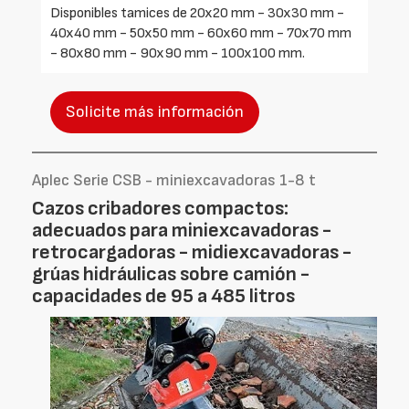
Disponibles tamices de 20x20 mm - 30x30 mm -
40x40 mm - 50x50 mm - 60x60 mm - 70x70 mm
- 80x80 mm - 90x90 mm - 100x100 mm.
Solicite más información
Aplec Serie CSB - miniexcavadoras 1-8 t
Cazos cribadores compactos:
adecuados para miniexcavadoras -
retrocargadoras - midiexcavadoras -
grúas hidráulicas sobre camión -
capacidades de 95 a 485 litros