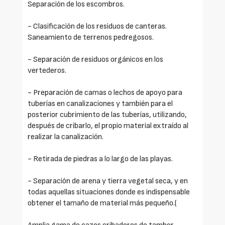
Separación de los escombros.
- Clasificación de los residuos de canteras.
Saneamiento de terrenos pedregosos.
- Separación de residuos orgánicos en los
vertederos.
- Preparación de camas o lechos de apoyo para
tuberías en canalizaciones y también para el
posterior cubrimiento de las tuberías, utilizando,
después de cribarlo, el propio material extraído al
realizar la canalización.
- Retirada de piedras a lo largo de las playas.
- Separación de arena y tierra vegetal seca, y en
todas aquellas situaciones donde es indispensable
obtener el tamaño de material más pequeño.(