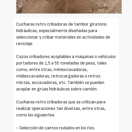
Cucharas retro cribadoras de tambor giratorio
hidráulicas, especialmente diseñadas para
seleccionar y cribar materiales en actividades de
reciclaje.
Cazos cribadores acoplables a máquinas o vehículos
portadores de 1,5 a 55 toneladas de peso, tales
como, entre otras, miniexcavadoras,
midiexcavadoras, retrocargadoras o retros
mixtas, excavadoras, etc. También se pueden
acoplar en grúas hidráulicas sobre camión.
Cucharas retro cribadoras que se utilizan para
realizar operaciones tan diversas, entre otras,
como las siguientes:
- Selección de cantos rodados en los ríos.