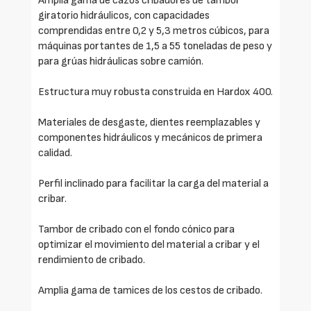
Amplia gama de cazos cribadores de tambor
giratorio hidráulicos, con capacidades
comprendidas entre 0,2 y 5,3 metros cúbicos, para
máquinas portantes de 1,5 a 55 toneladas de peso y
para grúas hidráulicas sobre camión.
Estructura muy robusta construida en Hardox 400.
Materiales de desgaste, dientes reemplazables y
componentes hidráulicos y mecánicos de primera
calidad.
Perfil inclinado para facilitar la carga del material a
cribar.
Tambor de cribado con el fondo cónico para
optimizar el movimiento del material a cribar y el
rendimiento de cribado.
Amplia gama de tamices de los cestos de cribado.