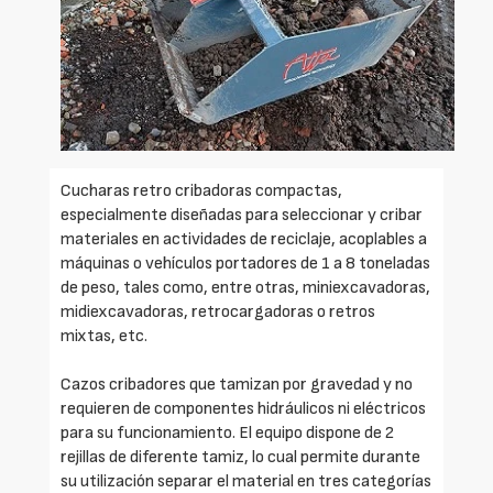
Cucharas retro cribadoras compactas,
especialmente diseñadas para seleccionar y cribar
materiales en actividades de reciclaje, acoplables a
máquinas o vehículos portadores de 1 a 8 toneladas
de peso, tales como, entre otras, miniexcavadoras,
midiexcavadoras, retrocargadoras o retros
mixtas, etc.
Cazos cribadores que tamizan por gravedad y no
requieren de componentes hidráulicos ni eléctricos
para su funcionamiento. El equipo dispone de 2
rejillas de diferente tamiz, lo cual permite durante
su utilización separar el material en tres categorías