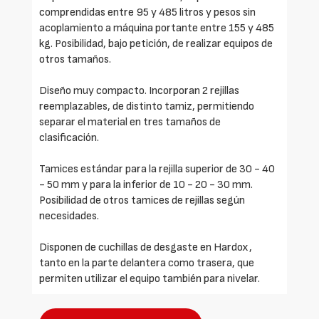
comprendidas entre 95 y 485 litros y pesos sin
acoplamiento a máquina portante entre 155 y 485
kg. Posibilidad, bajo petición, de realizar equipos de
otros tamaños.
Diseño muy compacto. Incorporan 2 rejillas
reemplazables, de distinto tamiz, permitiendo
separar el material en tres tamaños de
clasificación.
Tamices estándar para la rejilla superior de 30 - 40
- 50 mm y para la inferior de 10 - 20 - 30 mm.
Posibilidad de otros tamices de rejillas según
necesidades.
Disponen de cuchillas de desgaste en Hardox,
tanto en la parte delantera como trasera, que
permiten utilizar el equipo también para nivelar.