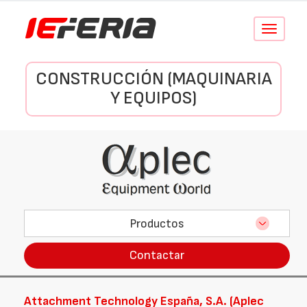
Conmutar
navegació
CONSTRUCCIÓN (MAQUINARIA
Y EQUIPOS)
Productos
Contactar
Attachment Technology España, S.A. (Aplec