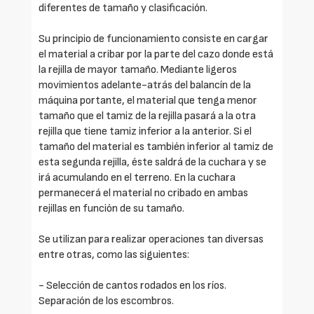
diferentes de tamaño y clasificación.
Su principio de funcionamiento consiste en cargar
el material a cribar por la parte del cazo donde está
la rejilla de mayor tamaño. Mediante ligeros
movimientos adelante-atrás del balancín de la
máquina portante, el material que tenga menor
tamaño que el tamiz de la rejilla pasará a la otra
rejilla que tiene tamiz inferior a la anterior. Si el
tamaño del material es también inferior al tamiz de
esta segunda rejilla, éste saldrá de la cuchara y se
irá acumulando en el terreno. En la cuchara
permanecerá el material no cribado en ambas
rejillas en función de su tamaño.
Se utilizan para realizar operaciones tan diversas
entre otras, como las siguientes:
- Selección de cantos rodados en los ríos.
Separación de los escombros.