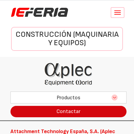
Conmutar
navegació
CONSTRUCCIÓN (MAQUINARIA
Y EQUIPOS)
Productos
Contactar
Attachment Technology España, S.A. (Aplec