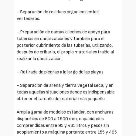
- Separación de residuos orgánicos en los
vertederos.
- Preparación de camas o lechos de apoyo para
tuberías en canalizaciones y también para el
posterior cubrimiento de las tuberías, utilizando,
después de cribarlo, el propio material extraído al
realizar la canalización.
- Retirada de piedras a lo largo de las playas.
- Separación de arena y tierra vegetal seca, y en
todas aquellas situaciones donde es indispensable
obtener el tamaño de material más pequeño.
Amplia gama de modelos estándar, con anchuras
disponibles de 800 a 1600 mm, capacidades
comprendidas entre 95 y 485 litros y pesos sin
acoplamiento a máquina portante entre 155 y 485