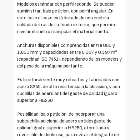
Modelos estándar con perfil redondo. Se pueden
suministrar, bajo petición, con perfil angular. En
este caso el cazo está dotado de una cuchilla
soldada detrás de su fondo exterior, que permite
nivelar el suelo o manipular el material suelto.
Anchuras disponibles comprendidas entre 800 y
1.800 mm y capacidades entre 0,067 y 0,397 m³
(capacidad ISO 7451), dependiendo de los modelos y
del peso de la máquina portante.
Estructuralmente muy robustos y fabricados con
acero S355, de alta resistencia a la abrasión, y con
cuchillas de acero antidesgaste de calidad igual o
superior a HB250.
Posibilidad, bajo petición, de incorporar una
subcuchilla adicional de acero antidesgaste de
calidad igual o superior a HB250, atornillada y
reversible de doble uso, para evitar el desgaste de