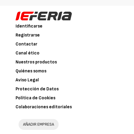
Identificarse
Registrarse
Contactar
Canal ético
Nuestros productos
Quiénes somos
Aviso Legal
Protección de Datos
Política de Cookies
Colaboraciones editoriales
AÑADIR EMPRESA