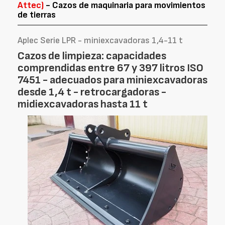
Attec)
- Cazos de maquinaria para movimientos
de tierras
Aplec Serie LPR - miniexcavadoras 1,4-11 t
Cazos de limpieza: capacidades
comprendidas entre 67 y 397 litros ISO
7451 - adecuados para miniexcavadoras
desde 1,4 t - retrocargadoras -
midiexcavadoras hasta 11 t