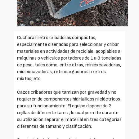
Cucharas retro cribadoras compactas,
especialmente diseñadas para seleccionar y cribar
materiales en actividades de reciclaje, acoplables a
máquinas o vehículos portadores de 1 a 8 toneladas
de peso, tales como, entre otras, miniexcavadoras,
midiexcavadoras, retrocargadoras o retros
mixtas, etc.
Cazos cribadores que tamizan por gravedad y no
requieren de componentes hidráulicos ni eléctricos
para su funcionamiento. El equipo dispone de 2
rejillas de diferente tamiz, lo cual permite durante
su utilización separar el material en tres categorías
diferentes de tamaño y clasificación.