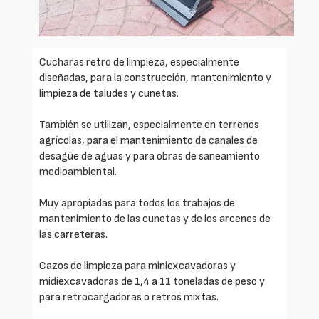
Cucharas retro de limpieza, especialmente
diseñadas, para la construcción, mantenimiento y
limpieza de taludes y cunetas.
También se utilizan, especialmente en terrenos
agrícolas, para el mantenimiento de canales de
desagüe de aguas y para obras de saneamiento
medioambiental.
Muy apropiadas para todos los trabajos de
mantenimiento de las cunetas y de los arcenes de
las carreteras.
Cazos de limpieza para miniexcavadoras y
midiexcavadoras de 1,4 a 11 toneladas de peso y
para retrocargadoras o retros mixtas.