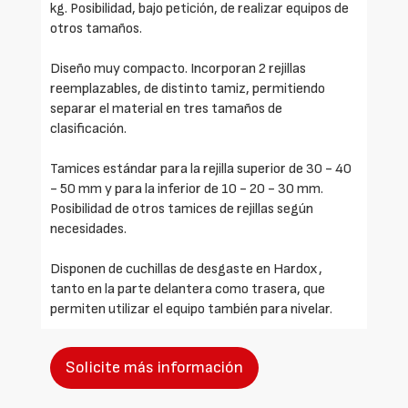
kg. Posibilidad, bajo petición, de realizar equipos de
otros tamaños.
Diseño muy compacto. Incorporan 2 rejillas
reemplazables, de distinto tamiz, permitiendo
separar el material en tres tamaños de
clasificación.
Tamices estándar para la rejilla superior de 30 - 40
- 50 mm y para la inferior de 10 - 20 - 30 mm.
Posibilidad de otros tamices de rejillas según
necesidades.
Disponen de cuchillas de desgaste en Hardox,
tanto en la parte delantera como trasera, que
permiten utilizar el equipo también para nivelar.
Solicite más información