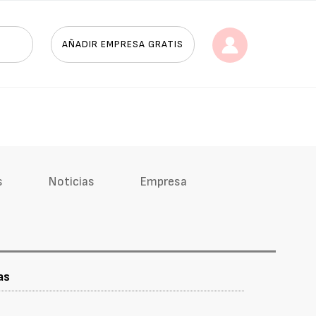
AÑADIR EMPRESA GRATIS
s
Noticias
Empresa
as