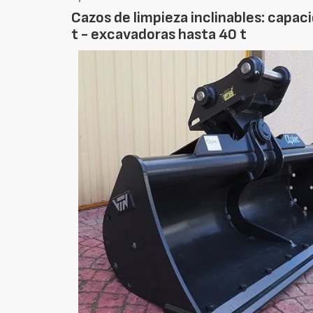
Cazos de limpieza inclinables: capa
t - excavadoras hasta 40 t