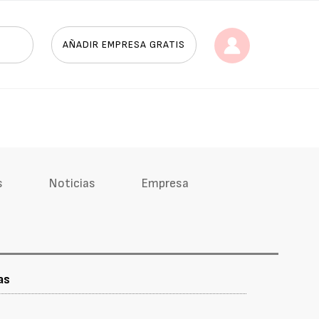
AÑADIR EMPRESA GRATIS
s
Noticias
Empresa
as