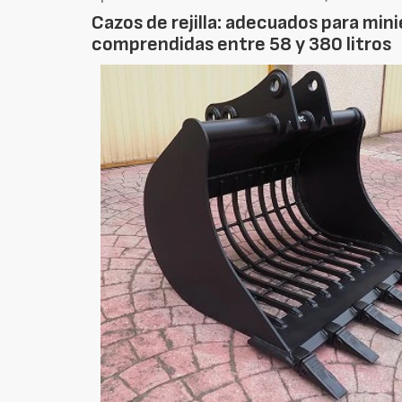
Cazos de rejilla: adecuados para mi
comprendidas entre 58 y 380 litros