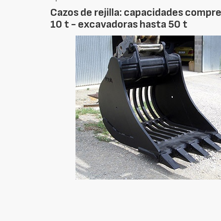
Cazos de rejilla: capacidades compr
10 t - excavadoras hasta 50 t