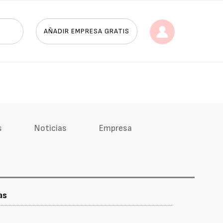
AÑADIR EMPRESA GRATIS
s
Noticias
Empresa
as