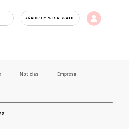
AÑADIR EMPRESA GRATIS
s
Noticias
Empresa
as