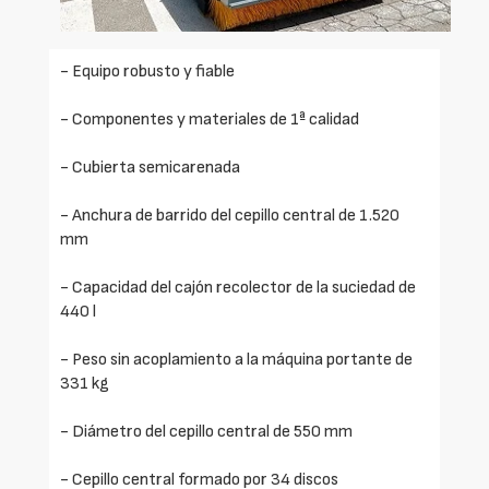
- Equipo robusto y fiable
- Componentes y materiales de 1ª calidad
- Cubierta semicarenada
- Anchura de barrido del cepillo central de 1.520
mm
- Capacidad del cajón recolector de la suciedad de
440 l
- Peso sin acoplamiento a la máquina portante de
331 kg
- Diámetro del cepillo central de 550 mm
- Cepillo central formado por 34 discos