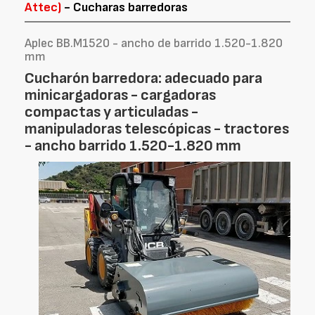
Attec)
- Cucharas barredoras
Aplec BB.M1520 - ancho de barrido 1.520-1.820
mm
Cucharón barredora: adecuado para
minicargadoras - cargadoras
compactas y articuladas -
manipuladoras telescópicas - tractores
- ancho barrido 1.520-1.820 mm