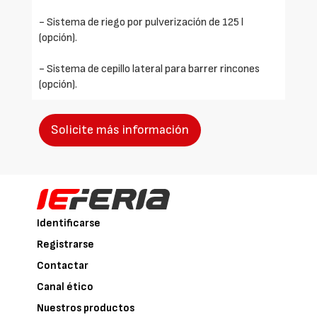
- Sistema de riego por pulverización de 125 l
(opción).
- Sistema de cepillo lateral para barrer rincones
(opción).
Solicite más información
Identificarse
Registrarse
Contactar
Canal ético
Nuestros productos