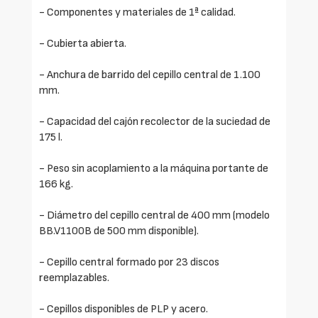
- Componentes y materiales de 1ª calidad.
- Cubierta abierta.
- Anchura de barrido del cepillo central de 1.100
mm.
- Capacidad del cajón recolector de la suciedad de
175 l.
- Peso sin acoplamiento a la máquina portante de
166 kg.
- Diámetro del cepillo central de 400 mm (modelo
BB.V1100B de 500 mm disponible).
- Cepillo central formado por 23 discos
reemplazables.
- Cepillos disponibles de PLP y acero.