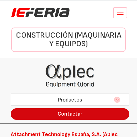
Conmutar
navegació
CONSTRUCCIÓN (MAQUINARIA
Y EQUIPOS)
Productos
Contactar
Attachment Technology España, S.A. (Aplec