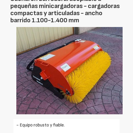
pequeñas minicargadoras - cargadoras
compactas y articuladas - ancho
barrido 1.100-1.400 mm
- Equipo robusto y fiable.