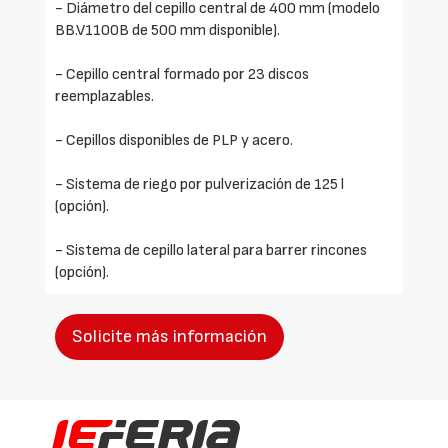
- Diámetro del cepillo central de 400 mm (modelo
BB.V1100B de 500 mm disponible).
- Cepillo central formado por 23 discos
reemplazables.
- Cepillos disponibles de PLP y acero.
- Sistema de riego por pulverización de 125 l
(opción).
- Sistema de cepillo lateral para barrer rincones
(opción).
Solicite más información