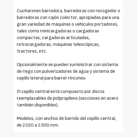
Cucharones barredora, barredoras con recogedor o
barredoras con cajón colector, apropiadas para una
gran variedad de máquinas o vehículos portadores,
tales como minicargadoras o cargadoras
compactas, cargadoras articuladas,
retrocargadoras, máquinas telescópicas,
tractores, etc.
Opcionalmente se pueden suministrar con sistema
de riego con pulverizadores de agua y sistema de
cepillo lateral para barrer rincones.
El cepillo central está compuesto por discos
reemplazables de polipropileno (secciones en acero
también disponibles).
Modelos, con anchos de barrido del cepillo central,
de 2.020 a 2.500 mm.