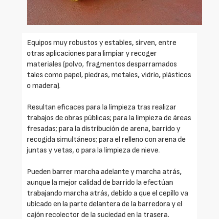
Equipos muy robustos y estables, sirven, entre
otras aplicaciones para limpiar y recoger
materiales (polvo, fragmentos desparramados
tales como papel, piedras, metales, vidrio, plásticos
o madera).
Resultan eficaces para la limpieza tras realizar
trabajos de obras públicas; para la limpieza de áreas
fresadas; para la distribución de arena, barrido y
recogida simultáneos; para el relleno con arena de
juntas y vetas, o para la limpieza de nieve.
Pueden barrer marcha adelante y marcha atrás,
aunque la mejor calidad de barrido la efectúan
trabajando marcha atrás, debido a que el cepillo va
ubicado en la parte delantera de la barredora y el
cajón recolector de la suciedad en la trasera.