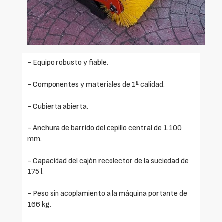
- Equipo robusto y fiable.
- Componentes y materiales de 1ª calidad.
- Cubierta abierta.
- Anchura de barrido del cepillo central de 1.100
mm.
- Capacidad del cajón recolector de la suciedad de
175 l.
- Peso sin acoplamiento a la máquina portante de
166 kg.