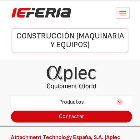
Conmutar
navegació
CONSTRUCCIÓN (MAQUINARIA
Y EQUIPOS)
Productos
Contactar
Attachment Technology España, S.A. (Aplec