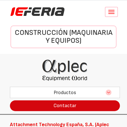
Conmutar
navegació
CONSTRUCCIÓN (MAQUINARIA
Y EQUIPOS)
Productos
Contactar
Attachment Technology España, S.A. (Aplec