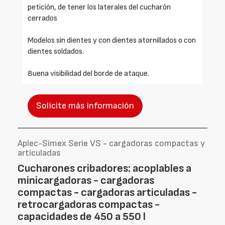
petición, de tener los laterales del cucharón
cerrados
Modelos sin dientes y con dientes atornillados o con
dientes soldados.
Buena visibilidad del borde de ataque.
Solicite más información
Aplec-Simex Serie VS - cargadoras compactas y
articuladas
Cucharones cribadores: acoplables a
minicargadoras - cargadoras
compactas - cargadoras articuladas -
retrocargadoras compactas -
capacidades de 450 a 550 l