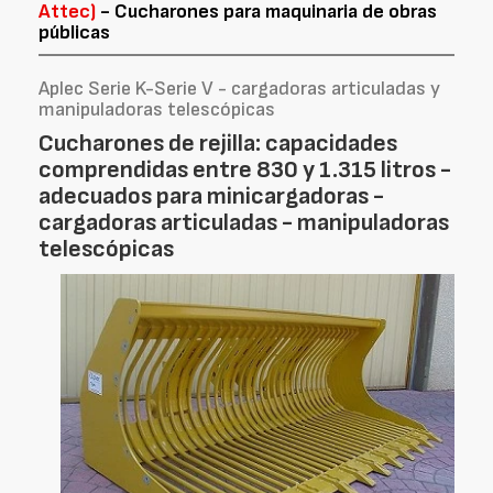
Attec)
- Cucharones para maquinaria de obras
públicas
Aplec Serie K-Serie V - cargadoras articuladas y
manipuladoras telescópicas
Cucharones de rejilla: capacidades
comprendidas entre 830 y 1.315 litros -
adecuados para minicargadoras -
cargadoras articuladas - manipuladoras
telescópicas