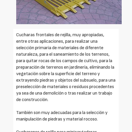
Cucharas frontales de rejilla, muy apropiadas,
entre otras aplicaciones, para realizar una
selección primaria de materiales de diferente
naturaleza, para el saneamiento de los terrenos,
para quitar rocas de los campos de cultivo, para la
preparación de terrenos en jardinería, eliminando la
vegetación sobre la superficie del terreno y
extrayendo piedras y objetos del subsuelo, para una
preselección de materiales o residuos procedentes
ya sea de una demolición o tras realizar un trabajo
de construcción.
También son muy adecuadas para la selección y
manipulación de piedras y material rocoso.