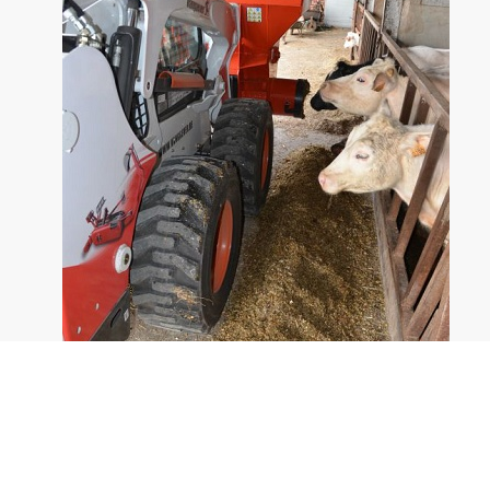
El cucharón alimentador, de funcionamiento
hidráulico, es un accesorio ideal para distribuir todo