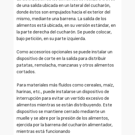
de una salida ubicada en un lateral del cucharón,
donde éstos son empujados hacia el exterior del
mismo, mediante una barrena. La salida de los
alimentos está ubicada, en su versión estándar, en
la parte derecha del cucharón. Se puede colocar,
bajo petición, en su parte izquierda.
Como accesorios opcionales se puede instalar un
dispositivo de corte en la salida para distribuir
patatas, remolacha, manzanas y otros alimentos
cortados.
Para materiales más fluidos como cereales, maíz,
harinas, etc., puede instalarse un dispositivo de
interrupción para evitar un vertido excesivo de
alimentos mientras se están distribuyendo. Este
dispositivo se mantiene cerrado mediante un
muelle y se abre por la presión de los alimentos,
ejercida por la barrena del cucharón alimentador,
mientras está funcionando