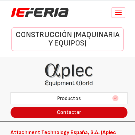
Conmutar
navegació
CONSTRUCCIÓN (MAQUINARIA
Y EQUIPOS)
Productos
Contactar
Attachment Technology España, S.A. (Aplec