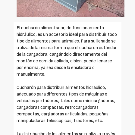
El cucharón alimentador, de funcionamiento
hidráulico, es un accesorio ideal para distribuir todo
tipo de alimentos para animales. Para su llenado se
utiliza de la misma forma que el cucharón estándar
de la cargadora, cargándolo directamente del
montón de comida apilada, o bien, puede llenarse
por encima, ya sea desde la ensiladora o
manualmente.
Cucharón para distribuir alimentos hidráulico,
adecuado para diferentes tipos de máquinas o
vehículos portadores, tales como minicargadoras,
cargadoras compactas, retrocargadoras
compactas, cargadoras articuladas, pequeñas
manipuladoras telescópicas, tractores, etc.
La distribución de los alimentos se realiza a través