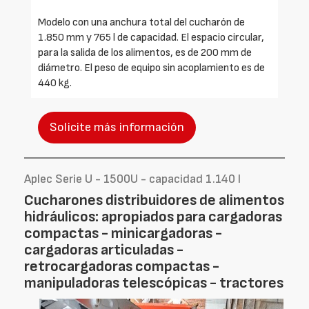
Modelo con una anchura total del cucharón de
1.850 mm y 765 l de capacidad. El espacio circular,
para la salida de los alimentos, es de 200 mm de
diámetro. El peso de equipo sin acoplamiento es de
440 kg.
Solicite más información
Aplec Serie U - 1500U - capacidad 1.140 l
Cucharones distribuidores de alimentos
hidráulicos: apropiados para cargadoras
compactas - minicargadoras -
cargadoras articuladas -
retrocargadoras compactas -
manipuladoras telescópicas - tractores